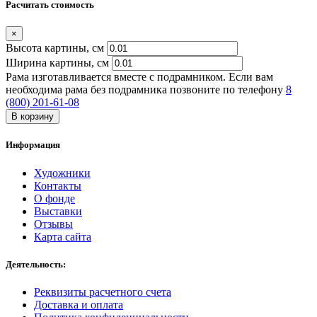
Расчитать стоимость
×
Высота картины, см
Ширина картины, cм
Рама изготавливается вместе с подрамником. Если вам
необходима рама без подрамника позвоните по телефону
8
(800) 201-61-08
В корзину
Информация
Художники
Контакты
О фонде
Выставки
Отзывы
Карта сайта
Деятельность:
Реквизиты расчетного счета
Доставка и оплата