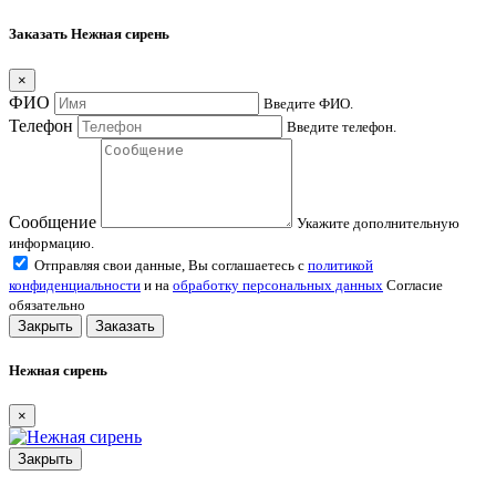
Заказать Нежная сирень
×
ФИО
Введите ФИО.
Телефон
Введите телефон.
Сообщение
Укажите дополнительную
информацию.
Отправляя свои данные, Вы соглашаетесь с
политикой
конфиденциальности
и на
обработку персональных данных
Согласие
обязательно
Закрыть
Заказать
Нежная сирень
×
Закрыть