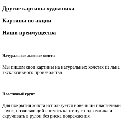
Другие картины художника
Картины по акции
Наши преимущества
Натуральные льняные холсты
Мы пишем свои картины на натуральных холстах из льна
эксклюзивного производства
Пластичный грунт
Для покрытия холста используется новейший пластичный
грунт, позволяющий снимать картину с подрамника и
скручивать в рулон без риска повреждения