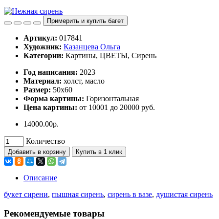
Примерить и купить багет
Артикул:
017841
Художник:
Казанцева Ольга
Категории:
Картины, ЦВЕТЫ, Сирень
Год написания:
2023
Материал:
холст, масло
Размер:
50х60
Форма картины:
Горизонтальная
Цена картины:
от 10001 до 20000 руб.
14000.00р.
Количество
Добавить в корзину
Купить в 1 клик
Описание
букет сирени
,
пышная сирень
,
сирень в вазе
,
душистая сирень
Рекомендуемые товары