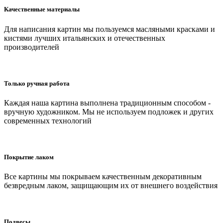
Качественные материалы
Для написания картин мы пользуемся масляными красками и
кистями лучших итальянских и отечественных
производителей
Только ручная работа
Каждая наша картина выполнена традиционным способом -
вручную художником. Мы не используем подложек и других
современных технологий
Покрытие лаком
Все картины мы покрываем качественным декоративным
безвредным лаком, защищающим их от внешнего воздействия
Подвесы