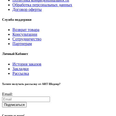
Политика конфиденциальности
Обработка персональных данных
Договор оферты
Служба поддержки
Возврат товара
Консультации
Сотрудничество
Партнерам
Личный Кабинет
История заказов
Закладки
Рассылка
Хотите получать рассылку от ART Шедевр?
Email:
Подписаться
Следите за нами!