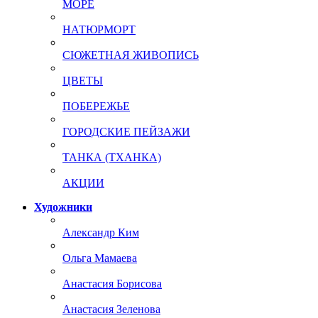
МОРЕ
НАТЮРМОРТ
СЮЖЕТНАЯ ЖИВОПИСЬ
ЦВЕТЫ
ПОБЕРЕЖЬЕ
ГОРОДСКИЕ ПЕЙЗАЖИ
ТАНКА (ТХАНКА)
АКЦИИ
Художники
Александр Ким
Ольга Мамаева
Анастасия Борисова
Анастасия Зеленова