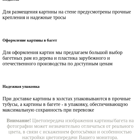
Для размещения картины на стене предусмотрены прочные
крепления и надежные тросы
Оформление картины в багет
Для оформления картин мы предлагаем большой выбор
багетных рам из дерева и пластика зарубежного и
отечественного производства по доступным ценам
Надежная упаковка
При доставке картины в холстах упаковываются в прочные
тубусы, а картины в багете - в упаковку, обеспечивающую
максимальную сохранность при перевозке
Внимание!
Цветопередача изображения картины/багета на
фотографии может незначительно отличаться от реального
цвета, в связи с искажением фотосъёмки и особенностью
настройки цветопередачи Вашего монитора.