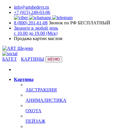
info@artshedevr.ru
+7 (915) 249-03-06
8 (800) 201-61-08
Звонок по РФ БЕСПЛАТНЫЙ
Звоните в любой день
с 10.00 до 19.00 (Мск)
Продажа картин маслом
БАГЕТ
КАРТИНЫ
МЕНЮ
Картины
АБСТРАКЦИИ
АНИМАЛИСТИКА
ОХОТА
ПЕЙЗАЖ