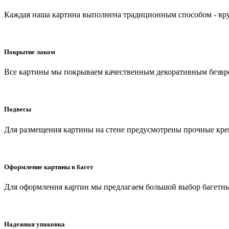
Каждая наша картина выполнена традиционным способом - вр
Покрытие лаком
Все картины мы покрываем качественным декоративным безвр
Подвесы
Для размещения картины на стене предусмотрены прочные кр
Оформление картины в багет
Для оформления картин мы предлагаем большой выбор багетных
Надежная упаковка