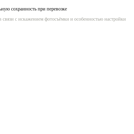
льную сохранность при перевозке
 в связи с искажением фотосъёмки и особенностью настройки