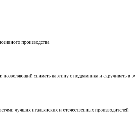
люзивного производства
, позволяющий снимать картину с подрамника и скручивать в р
истями лучших итальянских и отечественных производителей