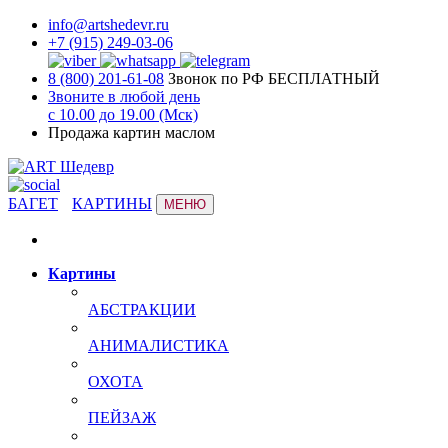
info@artshedevr.ru
+7 (915) 249-03-06
8 (800) 201-61-08
Звонок по РФ БЕСПЛАТНЫЙ
Звоните в любой день
с 10.00 до 19.00 (Мск)
Продажа картин маслом
БАГЕТ
КАРТИНЫ
МЕНЮ
Картины
АБСТРАКЦИИ
АНИМАЛИСТИКА
ОХОТА
ПЕЙЗАЖ