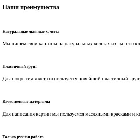
Наши преимущества
Натуральные льняные холсты
Мы пишем свои картины на натуральных холстах из льна экск
Пластичный грунт
Для покрытия холста используется новейший пластичный грунт
Качественные материалы
Для написания картин мы пользуемся масляными красками и к
Только ручная работа