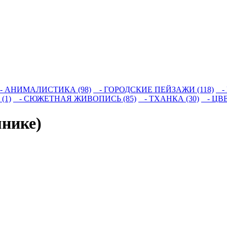
 АНИМАЛИСТИКА (98)
- ГОРОДСКИЕ ПЕЙЗАЖИ (118)
- 
(1)
- СЮЖЕТНАЯ ЖИВОПИСЬ (85)
- ТХАНКА (30)
- ЦВЕ
мнике)