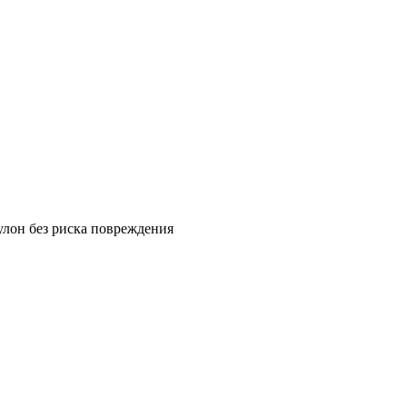
улон без риска повреждения