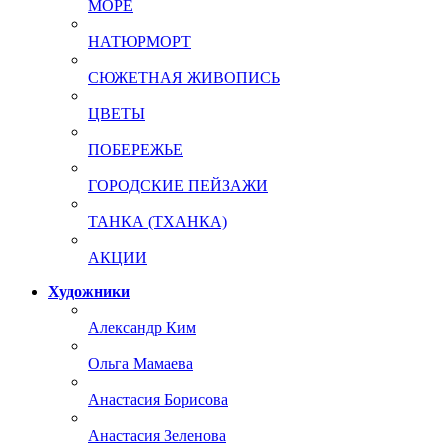
МОРЕ
НАТЮРМОРТ
СЮЖЕТНАЯ ЖИВОПИСЬ
ЦВЕТЫ
ПОБЕРЕЖЬЕ
ГОРОДСКИЕ ПЕЙЗАЖИ
ТАНКА (ТХАНКА)
АКЦИИ
Художники
Александр Ким
Ольга Мамаева
Анастасия Борисова
Анастасия Зеленова