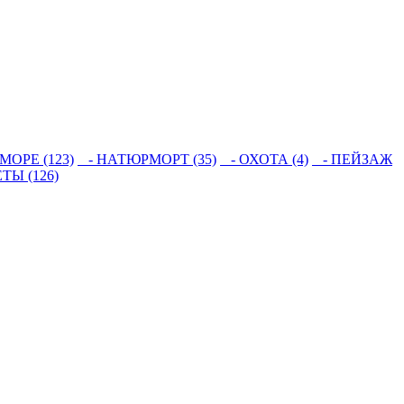
МОРЕ (123)
- НАТЮРМОРТ (35)
- ОХОТА (4)
- ПЕЙЗАЖ
ТЫ (126)