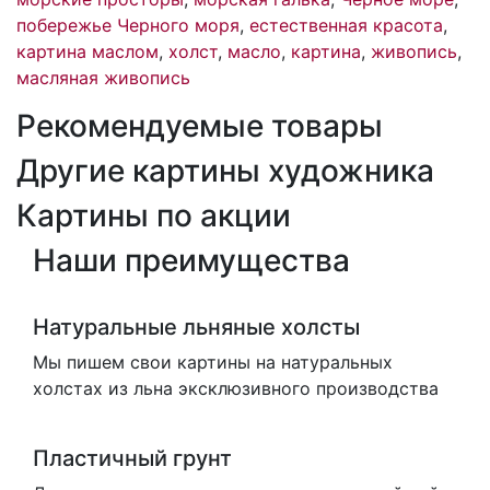
побережье Черного моря
,
естественная красота
,
картина маслом
,
холст
,
масло
,
картина
,
живопись
,
масляная живопись
Рекомендуемые товары
Другие картины художника
Картины по акции
Наши преимущества
Натуральные льняные холсты
Мы пишем свои картины на натуральных
холстах из льна эксклюзивного производства
Пластичный грунт