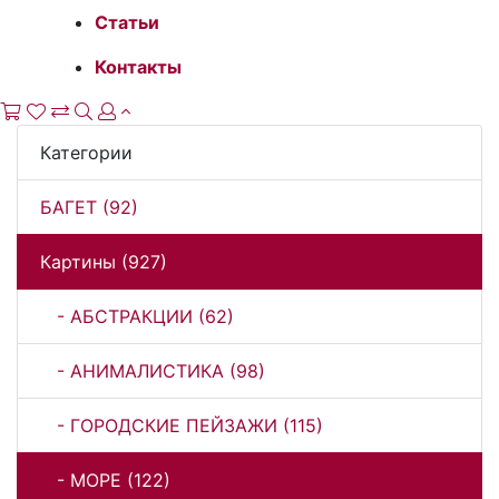
Статьи
Контакты
Категории
БАГЕТ (92)
Картины (927)
- АБСТРАКЦИИ (62)
- АНИМАЛИСТИКА (98)
- ГОРОДСКИЕ ПЕЙЗАЖИ (115)
- МОРЕ (122)