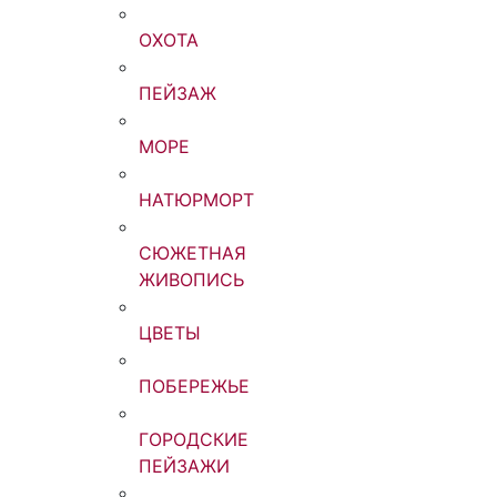
ОХОТА
ПЕЙЗАЖ
МОРЕ
НАТЮРМОРТ
СЮЖЕТНАЯ
ЖИВОПИСЬ
ЦВЕТЫ
ПОБЕРЕЖЬЕ
ГОРОДСКИЕ
ПЕЙЗАЖИ