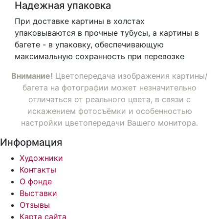
Надежная упаковка
При доставке картины в холстах
упаковываются в прочные тубусы, а картины в
багете - в упаковку, обеспечивающую
максимальную сохранность при перевозке
Внимание!
Цветопередача изображения картины/
багета на фотографии может незначительно
отличаться от реального цвета, в связи с
искажением фотосъёмки и особенностью
настройки цветопередачи Вашего монитора.
Информация
Художники
Контакты
О фонде
Выставки
Отзывы
Карта сайта