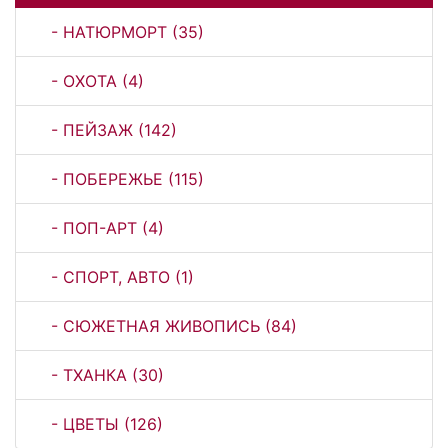
- НАТЮРМОРТ (35)
- ОХОТА (4)
- ПЕЙЗАЖ (142)
- ПОБЕРЕЖЬЕ (115)
- ПОП-АРТ (4)
- СПОРТ, АВТО (1)
- СЮЖЕТНАЯ ЖИВОПИСЬ (84)
- ТХАНКА (30)
- ЦВЕТЫ (126)