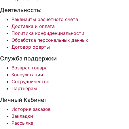
Деятельность:
Реквизиты расчетного счета
Доставка и оплата
Политика конфиденциальности
Обработка персональных данных
Договор оферты
Служба поддержки
Возврат товара
Консультации
Сотрудничество
Партнерам
Личный Кабинет
История заказов
Закладки
Рассылка