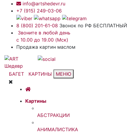
info@artshedevr.ru
+7 (915) 249-03-06
8 (800) 201-61-08
Звонок по РФ БЕСПЛАТНЫЙ
Звоните в любой день
с 10.00 до 19.00 (Мск)
Продажа картин маслом
БАГЕТ
КАРТИНЫ
МЕНЮ
Картины
АБСТРАКЦИИ
АНИМАЛИСТИКА