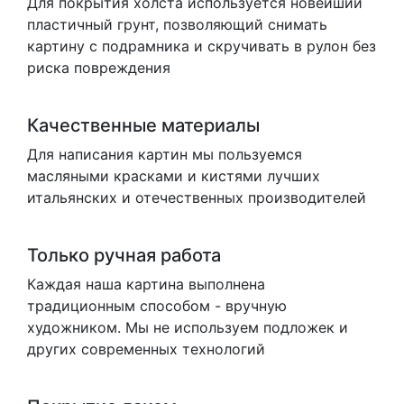
Для покрытия холста используется новейший
пластичный грунт, позволяющий снимать
картину с подрамника и скручивать в рулон без
риска повреждения
Качественные материалы
Для написания картин мы пользуемся
масляными красками и кистями лучших
итальянских и отечественных производителей
Только ручная работа
Каждая наша картина выполнена
традиционным способом - вручную
художником. Мы не используем подложек и
других современных технологий