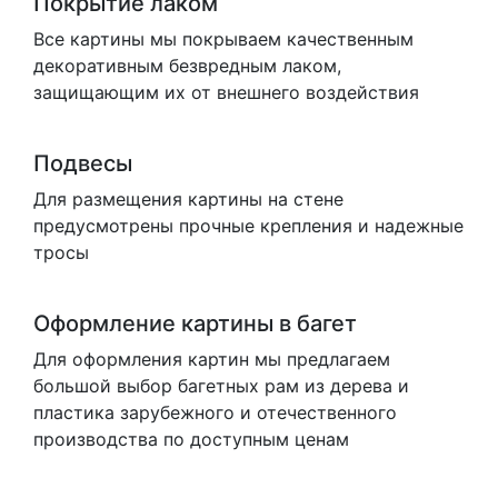
Покрытие лаком
Все картины мы покрываем качественным
декоративным безвредным лаком,
защищающим их от внешнего воздействия
Подвесы
Для размещения картины на стене
предусмотрены прочные крепления и надежные
тросы
Оформление картины в багет
Для оформления картин мы предлагаем
большой выбор багетных рам из дерева и
пластика зарубежного и отечественного
производства по доступным ценам