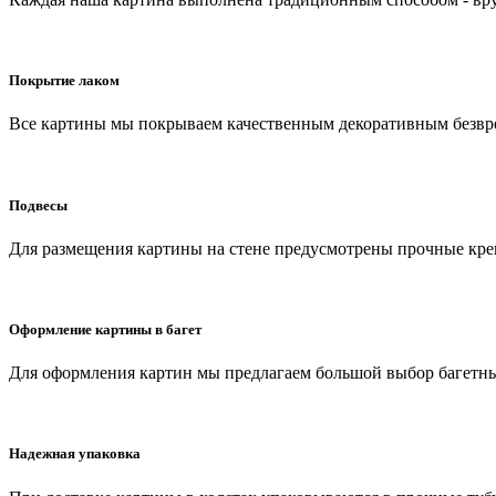
Покрытие лаком
Все картины мы покрываем качественным декоративным безвр
Подвесы
Для размещения картины на стене предусмотрены прочные кр
Оформление картины в багет
Для оформления картин мы предлагаем большой выбор багетных
Надежная упаковка