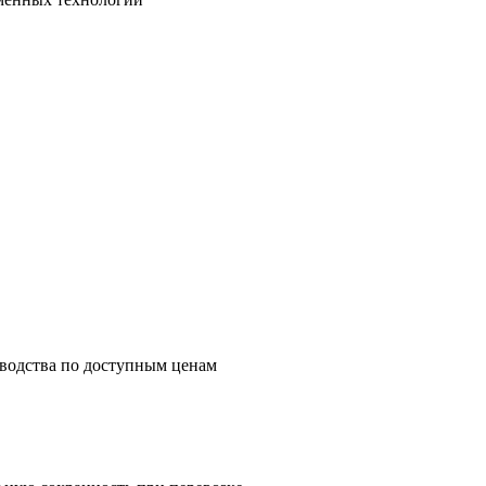
зводства по доступным ценам