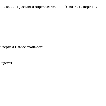
 и скорость доставки определяется тарифами транспортных
 вернем Вам ее стоимость.
ещается.