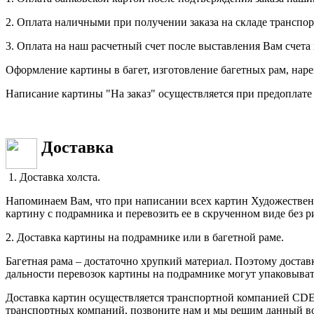
2. Оплата наличными при получении заказа на складе транспо
3. Оплата на наш расчетный счет после выставления Вам счета 
Оформление картины в багет, изготовление багетных рам, наре
Написание картины "На заказ" осуществляется при предоплате
Доставка
1. Доставка холста.
Напоминаем Вам, что при написании всех картин Художествен
картину с подрамника и перевозить ее в скрученном виде без 
2. Доставка картины на подрамнике или в багетной раме.
Багетная рама – достаточно хрупкий материал. Поэтому достав
дальности перевозок картины на подрамнике могут упаковыва
Доставка картин осуществляется транспортной компанией CDE
транспортных компаний, позвоните нам и мы решим данный вопр