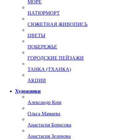
МОРЕ
НАТЮРМОРТ
СЮЖЕТНАЯ ЖИВОПИСЬ
ЦВЕТЫ
ПОБЕРЕЖЬЕ
ГОРОДСКИЕ ПЕЙЗАЖИ
ТАНКА (ТХАНКА)
АКЦИИ
Художники
Александр Ким
Ольга Мамаева
Анастасия Борисова
Анастасия Зеленова