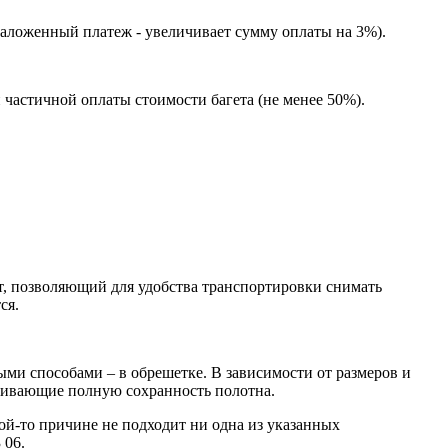
наложенный платеж - увеличивает сумму оплаты на 3%).
 частичной оплаты стоимости багета (не менее 50%).
, позволяющий для удобства транспортировки снимать
ся.
ыми способами – в обрешетке. В зависимости от размеров и
ечивающие полную сохранность полотна.
й-то причине не подходит ни одна из указанных
 06.