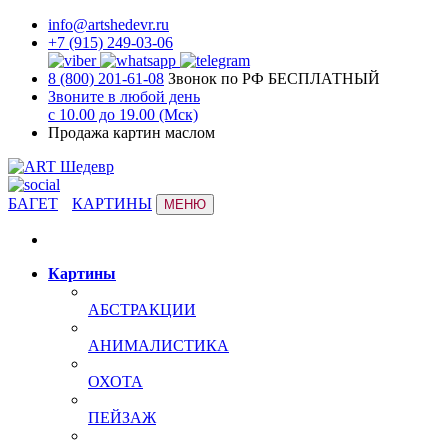
info@artshedevr.ru
+7 (915) 249-03-06
8 (800) 201-61-08
Звонок по РФ БЕСПЛАТНЫЙ
Звоните в любой день
с 10.00 до 19.00 (Мск)
Продажа картин маслом
БАГЕТ
КАРТИНЫ
МЕНЮ
Картины
АБСТРАКЦИИ
АНИМАЛИСТИКА
ОХОТА
ПЕЙЗАЖ