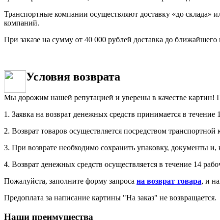
Транспортные компании осуществляют доставку «до склада» ил
компаний.
При заказе на сумму от 40 000 рублей доставка до ближайшего
Условия возврата
Мы дорожим нашей репутацией и уверены в качестве картин! П
1. Заявка на возврат денежных средств принимается в течение 
2. Возврат товаров осуществляется посредством транспортно
3. При возврате необходимо сохранить упаковку, документы и, 
4. Возврат денежных средств осуществляется в течение 14 раб
Пожалуйста, заполните форму запроса
на возврат товара
, и н
Предоплата за написание картины "На заказ" не возвращается.
Наши преимущества