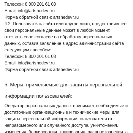
Телефон: 8 800 201 61 08
Email: info@artshedevr.ru
Форма обратной связи: artshedevr.ru
4.2. Пользователь сайта или другое лицо, предоставившее 
свои персональные данные может в любой момент, 
отозвать свое согласие на обработку персональных 
данных, оставив заявление в адрес администрации сайта 
следующим способом:
Телефон: 8 800 201 61 08
Email: info@artshedevr.ru
Форма обратной связи: artshedevr.ru
5. Меры, применяемые для защиты персональной 
информации пользователей:
Оператор персональных данных принимает необходимые и 
достаточные организационные и технические меры для 
защиты персональной информации пользователя от 
неправомерного или случайного доступа, уничтожения, 
изменения, блокирования, копирования, распространения, а 