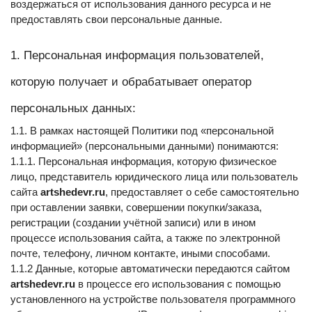
воздержаться от использования данного ресурса и не 
предоставлять свои персональные данные.
1. Персональная информация пользователей, 
которую получает и обрабатывает оператор 
персональных данных:
1.1. В рамках настоящей Политики под «персональной 
информацией» (персональными данными) понимаются:
1.1.1. Персональная информация, которую физическое 
лицо, представитель юридического лица или пользователь 
сайта 
artshedevr.ru
, предоставляет о себе самостоятельно 
при оставлении заявки, совершении покупки/заказа, 
регистрации (создании учётной записи) или в ином 
процессе использования сайта, а также по электронной 
почте, телефону, личном контакте, иными способами.
1.1.2 Данные, которые автоматически передаются сайтом 
artshedevr.ru
 в процессе его использования с помощью 
установленного на устройстве пользователя программного 