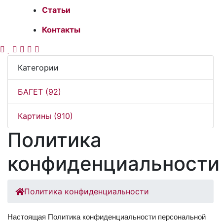
Статьи
Контакты
Категории
БАГЕТ (92)
Картины (910)
Политика
конфиденциальности
Политика конфиденциальности
Настоящая Политика конфиденциальности персональной 