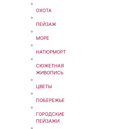
ОХОТА
ПЕЙЗАЖ
МОРЕ
НАТЮРМОРТ
СЮЖЕТНАЯ
ЖИВОПИСЬ
ЦВЕТЫ
ПОБЕРЕЖЬЕ
ГОРОДСКИЕ
ПЕЙЗАЖИ