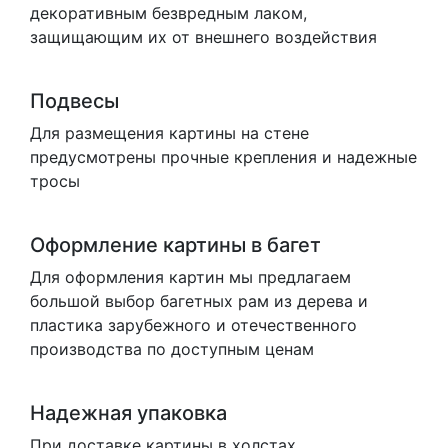
декоративным безвредным лаком,
защищающим их от внешнего воздействия
Подвесы
Для размещения картины на стене
предусмотрены прочные крепления и надежные
тросы
Оформление картины в багет
Для оформления картин мы предлагаем
большой выбор багетных рам из дерева и
пластика зарубежного и отечественного
производства по доступным ценам
Надежная упаковка
При доставке картины в холстах