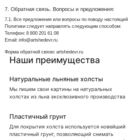
7. Обратная связь. Вопросы и предложения:
7.1. Все предложения или вопросы по поводу настоящей 
Политики следует направлять следующим способом:
Телефон: 8 800 201 61 08
Email: info@artshedevr.ru
Форма обратной связи
: 
artshedevr.ru
Наши преимущества
Натуральные льняные холсты
Мы пишем свои картины на натуральных
холстах из льна эксклюзивного производства
Пластичный грунт
Для покрытия холста используется новейший
пластичный грунт, позволяющий снимать