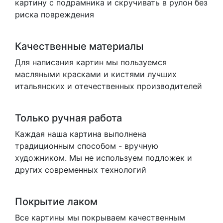
картину с подрамника и скручивать в рулон без
риска повреждения
Качественные материалы
Для написания картин мы пользуемся
масляными красками и кистями лучших
итальянских и отечественных производителей
Только ручная работа
Каждая наша картина выполнена
традиционным способом - вручную
художником. Мы не используем подложек и
других современных технологий
Покрытие лаком
Все картины мы покрываем качественным