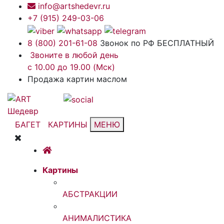
info@artshedevr.ru
+7 (915) 249-03-06
8 (800) 201-61-08
Звонок по РФ БЕСПЛАТНЫЙ
Звоните в любой день
с 10.00 до 19.00 (Мск)
Продажа картин маслом
БАГЕТ
КАРТИНЫ
МЕНЮ
Картины
АБСТРАКЦИИ
АНИМАЛИСТИКА