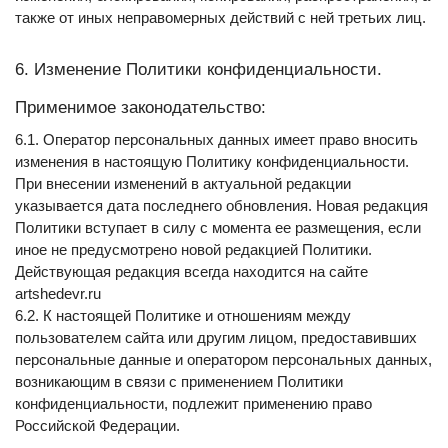
также от иных неправомерных действий с ней третьих лиц.
6. Изменение Политики конфиденциальности. 
Применимое законодательство:
6.1. Оператор персональных данных имеет право вносить 
изменения в настоящую Политику конфиденциальности. 
При внесении изменений в актуальной редакции 
указывается дата последнего обновления. Новая редакция 
Политики вступает в силу с момента ее размещения, если 
иное не предусмотрено новой редакцией Политики. 
Действующая редакция всегда находится на сайте 
artshedevr.ru
6.2. К настоящей Политике и отношениям между 
пользователем сайта или другим лицом, предоставивших 
персональные данные и оператором персональных данных, 
возникающим в связи с применением Политики 
конфиденциальности, подлежит применению право 
Российской Федерации.