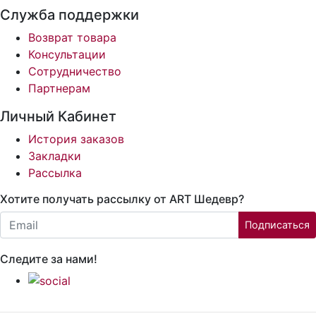
Служба поддержки
Возврат товара
Консультации
Сотрудничество
Партнерам
Личный Кабинет
История заказов
Закладки
Рассылка
Хотите получать рассылку от ART Шедевр?
Email:
Подписаться
Следите за нами!