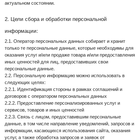
актуальном состоянии.
2. Цели сбора и обработки персональной 
информации:
2.1. Оператор персональных данных собирает и хранит 
только те персональные данные, которые необходимы для 
оказания услуг и/или продаже товара и/или предоставления 
иных ценностей для лиц, предоставивших свои 
персональные данные.
2.2. Персональную информацию можно использовать в 
следующих целях:
2.2.1. Идентификация стороны в рамках соглашений и 
договоров с оператором персональных данных
2.2.2. Предоставление персонализированных услуг и 
сервисов, товаров и иных ценностей
2.2.3. Связь с лицом, предоставившим персональные 
данные, в том числе направление уведомлений, запросов и 
информации, касающихся использования сайта, оказания 
услуг, а также обработка запросов и заявок от 