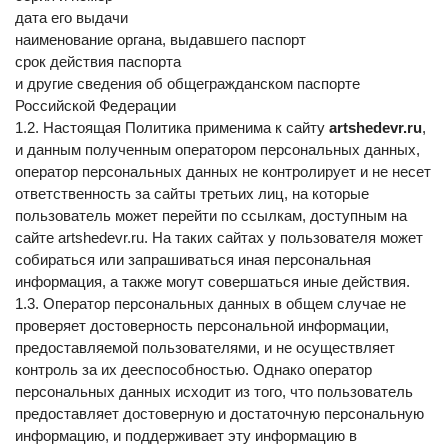
дата его выдачи
наименование органа, выдавшего паспорт
срок действия паспорта
и другие сведения об общегражданском паспорте 
Российской Федерации
1.2. Настоящая Политика применима к сайту 
artshedevr.ru
, 
и данным полученным оператором персональных данных, 
оператор персональных данных не контролирует и не несет 
ответственность за сайты третьих лиц, на которые 
пользователь может перейти по ссылкам, доступным на 
сайте artshedevr.ru. На таких сайтах у пользователя может 
собираться или запрашиваться иная персональная 
информация, а также могут совершаться иные действия.
1.3. Оператор персональных данных в общем случае не 
проверяет достоверность персональной информации, 
предоставляемой пользователями, и не осуществляет 
контроль за их дееспособностью. Однако оператор 
персональных данных исходит из того, что пользователь 
предоставляет достоверную и достаточную персональную 
информацию, и поддерживает эту информацию в 