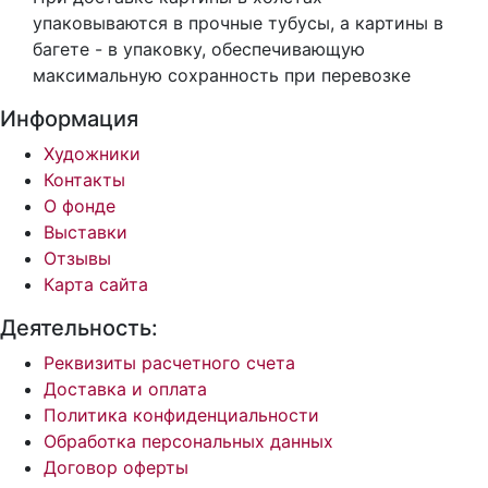
упаковываются в прочные тубусы, а картины в
багете - в упаковку, обеспечивающую
максимальную сохранность при перевозке
Информация
Художники
Контакты
О фонде
Выставки
Отзывы
Карта сайта
Деятельность:
Реквизиты расчетного счета
Доставка и оплата
Политика конфиденциальности
Обработка персональных данных
Договор оферты