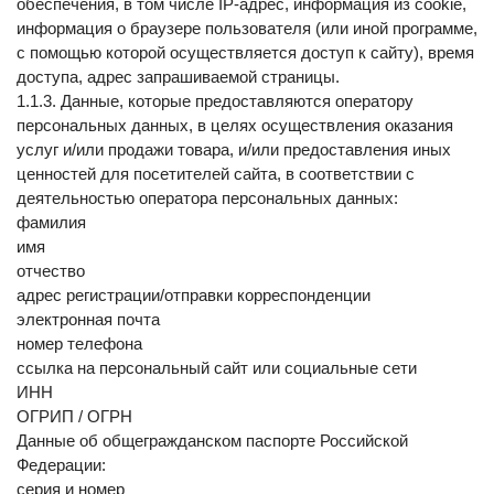
обеспечения, в том числе IP-адрес, информация из cookie, 
информация о браузере пользователя (или иной программе, 
с помощью которой осуществляется доступ к сайту), время 
доступа, адрес запрашиваемой страницы.
1.1.3. Данные, которые предоставляются оператору 
персональных данных, в целях осуществления оказания 
услуг и/или продажи товара, и/или предоставления иных 
ценностей для посетителей сайта, в соответствии с 
деятельностью оператора персональных данных:
фамилия
имя
отчество
адрес регистрации/отправки корреспонденции
электронная почта
номер телефона
ссылка на персональный сайт или социальные сети
ИНН
ОГРИП / ОГРН
Данные об общегражданском паспорте Российской 
Федерации:
cерия и номер