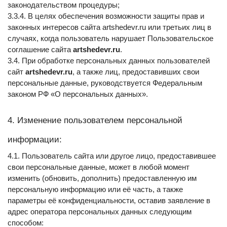
законодательством процедуры;
3.3.4. В целях обеспечения возможности защиты прав и 
законных интересов сайта artshedevr.ru или третьих лиц в 
случаях, когда пользователь нарушает Пользовательское 
соглашение сайта
 artshedevr.ru
.
3.4. При обработке персональных данных пользователей 
сайт 
artshedevr.ru
, а также лиц, предоставивших свои 
персональные данные, руководствуется Федеральным 
законом РФ «О персональных данных».
4. Изменение пользователем персональной 
информации:
4.1. Пользователь сайта или другое лицо, предоставившее 
свои персональные данные, может в любой момент 
изменить (обновить, дополнить) предоставленную им 
персональную информацию или её часть, а также 
параметры её конфиденциальности, оставив заявление в 
адрес оператора персональных данных следующим 
способом: