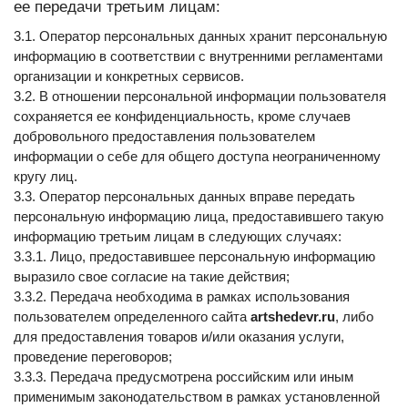
ее передачи третьим лицам:
3.1. Оператор персональных данных хранит персональную 
информацию в соответствии с внутренними регламентами 
организации и конкретных сервисов.
3.2. В отношении персональной информации пользователя 
сохраняется ее конфиденциальность, кроме случаев 
добровольного предоставления пользователем 
информации о себе для общего доступа неограниченному 
кругу лиц.
3.3. Оператор персональных данных вправе передать 
персональную информацию лица, предоставившего такую 
информацию третьим лицам в следующих случаях:
3.3.1. Лицо, предоставившее персональную информацию 
выразило свое согласие на такие действия;
3.3.2. Передача необходима в рамках использования 
пользователем определенного сайта 
artshedevr.ru
, либо 
для предоставления товаров и/или оказания услуги, 
проведение переговоров;
3.3.3. Передача предусмотрена российским или иным 
применимым законодательством в рамках установленной 