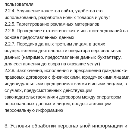
пользователя
2.2.4. Улучшение качества сайта, удобства его 
использования, разработка новых товаров и услуг
2.2.5. Таргетирование рекламных материалов
2.2.6. Проведение статистических и иных исследований на 
основе предоставленных данных
2.2.7. Передача данных третьим лицам, в целях 
осуществления деятельности оператора персональных 
данных (например, предоставление данных бухгалтеру, 
для составления договора на оказание услуг)
2.2.8. Заключения, исполнения и прекращения гражданско-
правовых договоров с физическими, юридическими лицами, 
индивидуальными предпринимателями и иными лицами, в 
случаях, предусмотренных действующим 
законодательством и/или договором между оператором 
персональных данных и лицом, предоставляющим 
персональную информацию
3. Условия обработки персональной информации и 