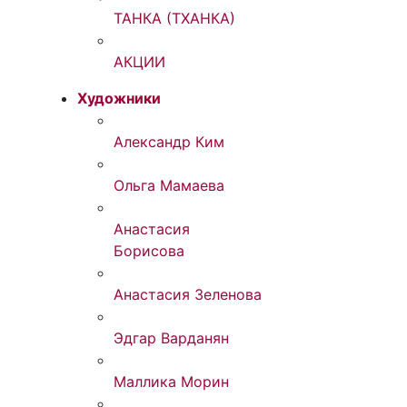
ТАНКА (ТХАНКА)
АКЦИИ
Художники
Александр Ким
Ольга Мамаева
Анастасия
Борисова
Анастасия Зеленова
Эдгар Варданян
Маллика Морин