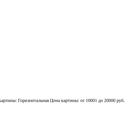
картины:
Горизонтальная
Цена картины: от 10001 до 20000 руб.