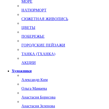
МОРЕ
НАТЮРМОРТ
СЮЖЕТНАЯ ЖИВОПИСЬ
ЦВЕТЫ
ПОБЕРЕЖЬЕ
ГОРОДСКИЕ ПЕЙЗАЖИ
ТАНКА (ТХАНКА)
АКЦИИ
Художники
Александр Ким
Ольга Мамаева
Анастасия Борисова
Анастасия Зеленова