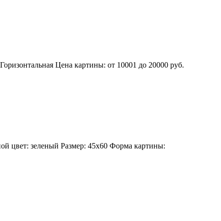
Горизонтальная
Цена картины: от 10001 до 20000 руб.
ой цвет: зеленый
Размер: 45х60
Форма картины: