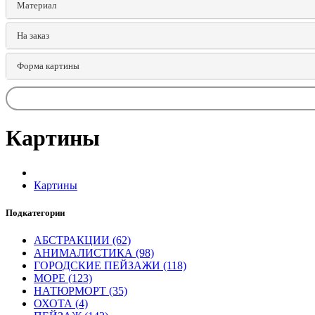
Материал
Ha заказ
Форма картины
Картины
Картины
Подкатегории
АБСТРАКЦИИ (62)
АНИМАЛИСТИКА (98)
ГОРОДСКИЕ ПЕЙЗАЖИ (118)
МОРЕ (123)
НАТЮРМОРТ (35)
ОХОТА (4)