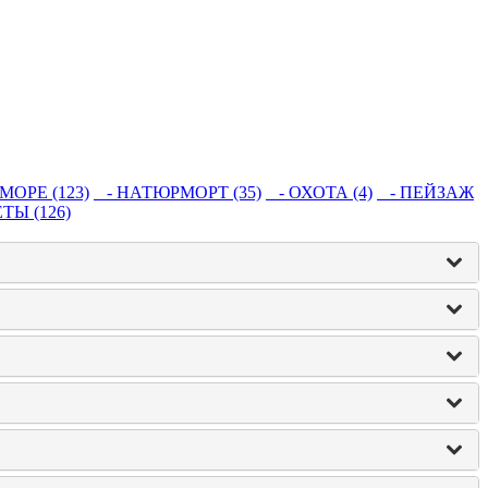
МОРЕ (123)
- НАТЮРМОРТ (35)
- ОХОТА (4)
- ПЕЙЗАЖ
ТЫ (126)