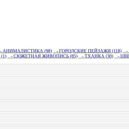
 АНИМАЛИСТИКА (98)
- ГОРОДСКИЕ ПЕЙЗАЖИ (118)
- 
(1)
- СЮЖЕТНАЯ ЖИВОПИСЬ (85)
- ТХАНКА (30)
- ЦВЕ