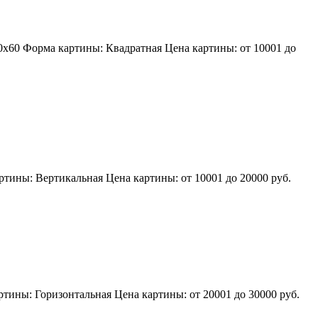
0х60
Форма картины:
Квадратная
Цена картины: от 10001 до
ртины:
Вертикальная
Цена картины: от 10001 до 20000 руб.
ртины:
Горизонтальная
Цена картины: от 20001 до 30000 руб.