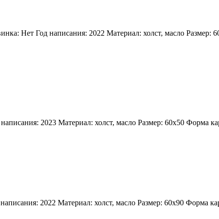
инка: Нет
Год написания: 2022
Материал: холст, масло
Размер: 6
 написания: 2023
Материал: холст, масло
Размер: 60х50
Форма ка
 написания: 2022
Материал: холст, масло
Размер: 60х90
Форма ка