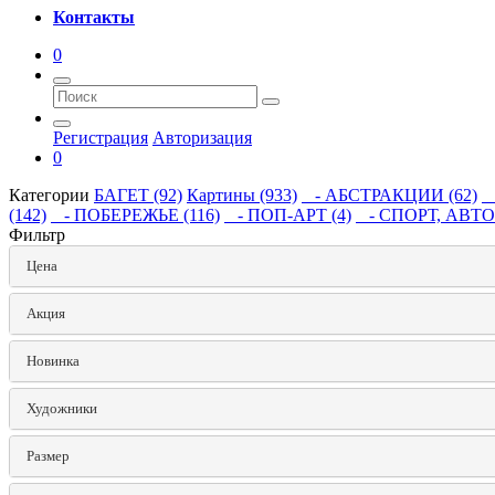
Контакты
0
Регистрация
Авторизация
0
Категории
БАГЕТ (92)
Картины (933)
- АБСТРАКЦИИ (62)
-
(142)
- ПОБЕРЕЖЬЕ (116)
- ПОП-АРТ (4)
- СПОРТ, АВТО 
Фильтр
Цена
Акция
Hoвинка
Художники
Размер