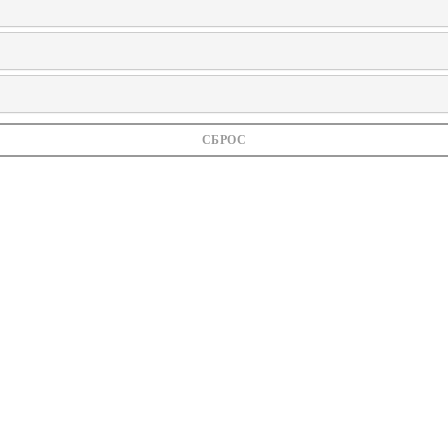
СБРОС