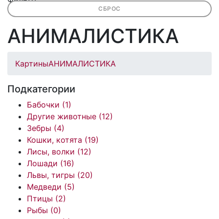
СБРОС
АНИМАЛИСТИКА
Картины
АНИМАЛИСТИКА
Подкатегории
Бабочки (1)
Другие животные (12)
Зебры (4)
Кошки, котята (19)
Лисы, волки (12)
Лошади (16)
Львы, тигры (20)
Медведи (5)
Птицы (2)
Рыбы (0)