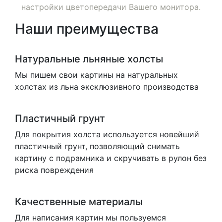
настройки цветопередачи Вашего монитора.
Наши преимущества
Натуральные льняные холсты
Мы пишем свои картины на натуральных
холстах из льна эксклюзивного производства
Пластичный грунт
Для покрытия холста используется новейший
пластичный грунт, позволяющий снимать
картину с подрамника и скручивать в рулон без
риска повреждения
Качественные материалы
Для написания картин мы пользуемся