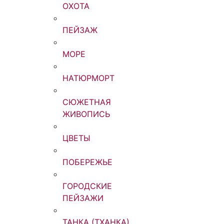
ОХОТА
ПЕЙЗАЖ
МОРЕ
НАТЮРМОРТ
СЮЖЕТНАЯ
ЖИВОПИСЬ
ЦВЕТЫ
ПОБЕРЕЖЬЕ
ГОРОДСКИЕ
ПЕЙЗАЖИ
ТАНКА (ТХАНКА)