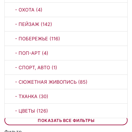
- ОХОТА (4)
- ПЕЙЗАЖ (142)
- ПОБЕРЕЖЬЕ (116)
- ПОП-АРТ (4)
- СПОРТ, АВТО (1)
- СЮЖЕТНАЯ ЖИВОПИСЬ (85)
- ТХАНКА (30)
- ЦВЕТЫ (126)
ПОКАЗАТЬ ВСЕ ФИЛЬТРЫ
Фильтр