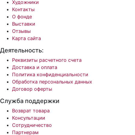
Художники
Контакты
О фонде
Выставки
Отзывы
Карта сайта
Деятельность:
Реквизиты расчетного счета
Доставка и оплата
Политика конфиденциальности
Обработка персональных данных
Договор оферты
Служба поддержки
Возврат товара
Консультации
Сотрудничество
Партнерам