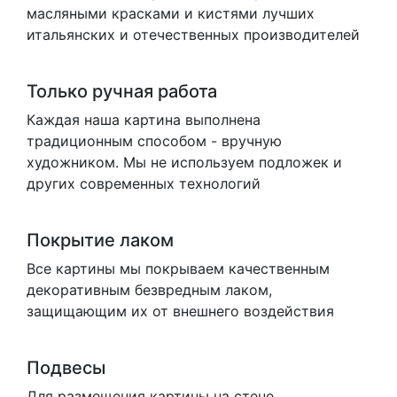
масляными красками и кистями лучших
итальянских и отечественных производителей
Только ручная работа
Каждая наша картина выполнена
традиционным способом - вручную
художником. Мы не используем подложек и
других современных технологий
Покрытие лаком
Все картины мы покрываем качественным
декоративным безвредным лаком,
защищающим их от внешнего воздействия
Подвесы
Для размещения картины на стене