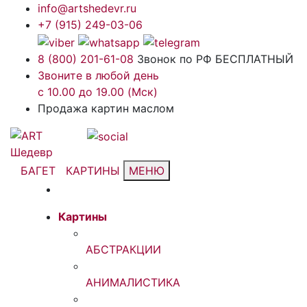
info@artshedevr.ru
+7 (915) 249-03-06
8 (800) 201-61-08
Звонок по РФ БЕСПЛАТНЫЙ
Звоните в любой день
с 10.00 до 19.00 (Мск)
Продажа картин маслом
БАГЕТ
КАРТИНЫ
МЕНЮ
Картины
АБСТРАКЦИИ
АНИМАЛИСТИКА