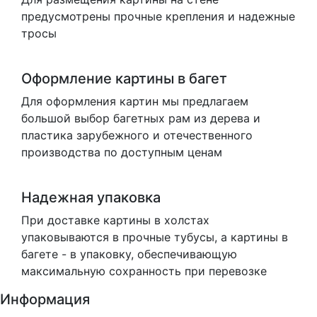
предусмотрены прочные крепления и надежные
тросы
Оформление картины в багет
Для оформления картин мы предлагаем
большой выбор багетных рам из дерева и
пластика зарубежного и отечественного
производства по доступным ценам
Надежная упаковка
При доставке картины в холстах
упаковываются в прочные тубусы, а картины в
багете - в упаковку, обеспечивающую
максимальную сохранность при перевозке
Информация