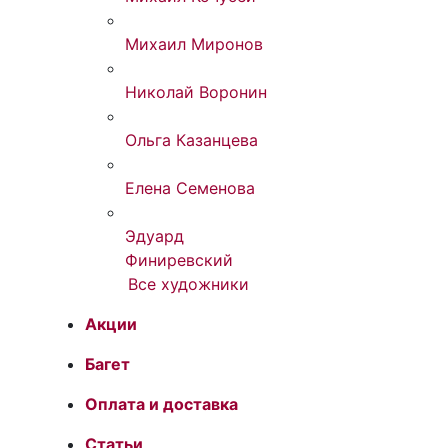
Михаил Миронов
Николай Воронин
Ольга Казанцева
Елена Семенова
Эдуард
Финиревский
Все художники
Акции
Багет
Оплата и доставка
Статьи