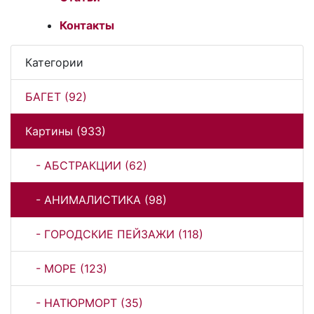
Контакты
Категории
БАГЕТ (92)
Картины (933)
- АБСТРАКЦИИ (62)
- АНИМАЛИСТИКА (98)
- ГОРОДСКИЕ ПЕЙЗАЖИ (118)
- МОРЕ (123)
- НАТЮРМОРТ (35)