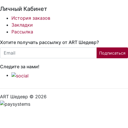
Личный Кабинет
История заказов
Закладки
Рассылка
Хотите получать рассылку от ART Шедевр?
Email:
Подписаться
Следите за нами!
ART Шедевр © 2026