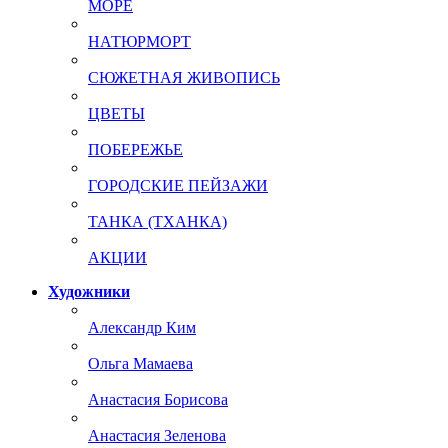
МОРЕ
НАТЮРМОРТ
СЮЖЕТНАЯ ЖИВОПИСЬ
ЦВЕТЫ
ПОБЕРЕЖЬЕ
ГОРОДСКИЕ ПЕЙЗАЖИ
ТАНКА (ТХАНКА)
АКЦИИ
Художники
Александр Ким
Ольга Мамаева
Анастасия Борисова
Анастасия Зеленова