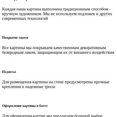
Каждая наша картина выполнена традиционным способом -
вручную художником. Мы не используем подложек и других
современных технологий
Покрытие лаком
Все картины мы покрываем качественным декоративным
безвредным лаком, защищающим их от внешнего воздействия
Подвесы
Для размещения картины на стене предусмотрены прочные
крепления и надежные тросы
Оформление картины в багет
Для оформления картин мы предлагаем большой выбор