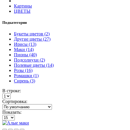
Картины
ЦВЕТЫ
Подкатегории
Букеты цветов (2)
Другие цветы (27)
Ирисы (13)
Маки (14)
Пионы (40)
Подсолнухи (2)
Полевые цветы (14)
Розы (16)
Ромашки (1)
Сирень (3)
В строке:
Сортировка:
Показать: