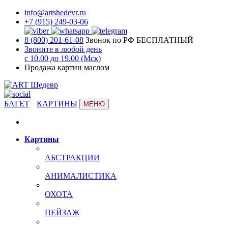
info@artshedevr.ru
+7 (915) 249-03-06
8 (800) 201-61-08
Звонок по РФ БЕСПЛАТНЫЙ
Звоните в любой день
с 10.00 до 19.00 (Мск)
Продажа картин маслом
БАГЕТ
КАРТИНЫ
МЕНЮ
Картины
АБСТРАКЦИИ
АНИМАЛИСТИКА
ОХОТА
ПЕЙЗАЖ