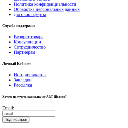
Политика конфиденциальности
Обработка персональных данных
Договор оферты
Служба поддержки
Возврат товара
Консультации
Сотрудничество
Партнерам
Личный Кабинет
История заказов
Закладки
Рассылка
Хотите получать рассылку от ART Шедевр?
Email:
Подписаться