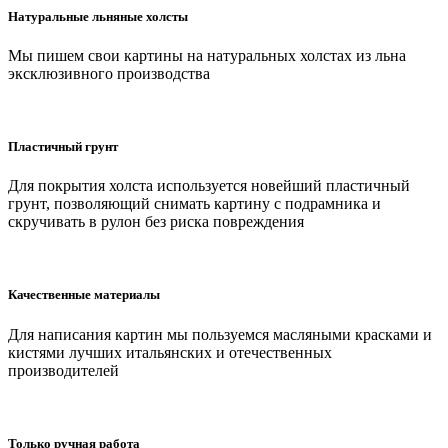
Натуральные льняные холсты
Мы пишем свои картины на натуральных холстах из льна
эксклюзивного производства
Пластичный грунт
Для покрытия холста используется новейший пластичный
грунт, позволяющий снимать картину с подрамника и
скручивать в рулон без риска повреждения
Качественные материалы
Для написания картин мы пользуемся масляными красками и
кистями лучших итальянских и отечественных
производителей
Только ручная работа