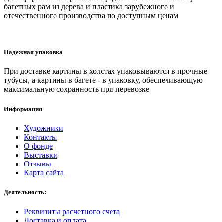
багетных рам из дерева и пластика зарубежного и
отечественного производства по доступным ценам
Надежная упаковка
При доставке картины в холстах упаковываются в прочные
тубусы, а картины в багете - в упаковку, обеспечивающую
максимальную сохранность при перевозке
Информация
Художники
Контакты
О фонде
Выставки
Отзывы
Карта сайта
Деятельность:
Реквизиты расчетного счета
Доставка и оплата