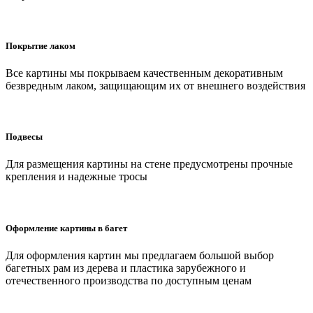
Покрытие лаком
Все картины мы покрываем качественным декоративным
безвредным лаком, защищающим их от внешнего воздействия
Подвесы
Для размещения картины на стене предусмотрены прочные
крепления и надежные тросы
Оформление картины в багет
Для оформления картин мы предлагаем большой выбор
багетных рам из дерева и пластика зарубежного и
отечественного производства по доступным ценам