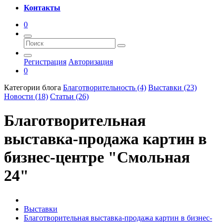
Контакты
0
Регистрация
Авторизация
0
Категории блога
Благотворительность (4)
Выставки (23)
Новости (18)
Статьи (26)
Благотворительная
выставка-продажа картин в
бизнес-центре "Смольная
24"
Выставки
Благотворительная выставка-продажа картин в бизнес-