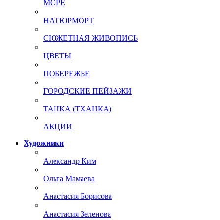
МОРЕ
НАТЮРМОРТ
СЮЖЕТНАЯ ЖИВОПИСЬ
ЦВЕТЫ
ПОБЕРЕЖЬЕ
ГОРОДСКИЕ ПЕЙЗАЖИ
ТАНКА (ТХАНКА)
АКЦИИ
Художники
Александр Ким
Ольга Мамаева
Анастасия Борисова
Анастасия Зеленова