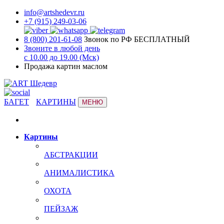
info@artshedevr.ru
+7 (915) 249-03-06
8 (800) 201-61-08
Звонок по РФ БЕСПЛАТНЫЙ
Звоните в любой день
с 10.00 до 19.00 (Мск)
Продажа картин маслом
БАГЕТ
КАРТИНЫ
МЕНЮ
Картины
АБСТРАКЦИИ
АНИМАЛИСТИКА
ОХОТА
ПЕЙЗАЖ