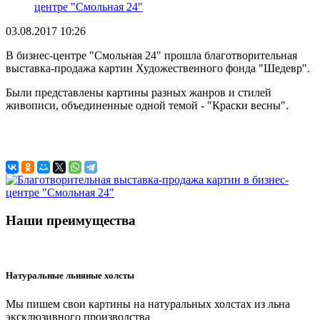
центре "Смольная 24"
03.08.2017 10:26
В бизнес-центре "Смольная 24" прошла благотворительная
выставка-продажа картин Художественного фонда "Шедевр".
Были представлены картины разных жанров и стилей
живописи, объединенные одной темой - "Краски весны".
Наши преимущества
Натуральные льняные холсты
Мы пишем свои картины на натуральных холстах из льна
эксклюзивного производства