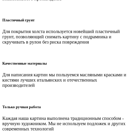
Пластичный грунт
Для покрытия холста используется новейший пластичный
грунт, позволяющий снимать картину с подрамника и
скручивать в рулон без риска повреждения
Качественные материалы
Для написания картин мы пользуемся масляными красками и
кистями лучших итальянских и отечественных
производителей
Только ручная работа
Каждая наша картина выполнена традиционным способом -
вручную художником. Мы не используем подложек и других
современных технологий