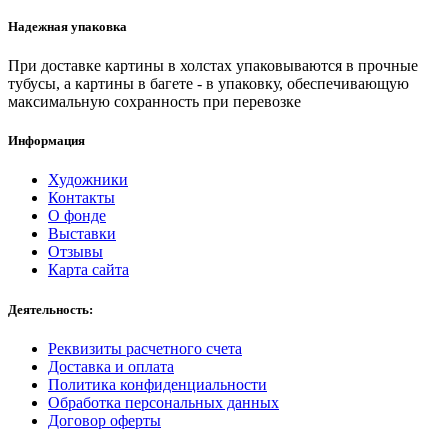
Надежная упаковка
При доставке картины в холстах упаковываются в прочные
тубусы, а картины в багете - в упаковку, обеспечивающую
максимальную сохранность при перевозке
Информация
Художники
Контакты
О фонде
Выставки
Отзывы
Карта сайта
Деятельность:
Реквизиты расчетного счета
Доставка и оплата
Политика конфиденциальности
Обработка персональных данных
Договор оферты