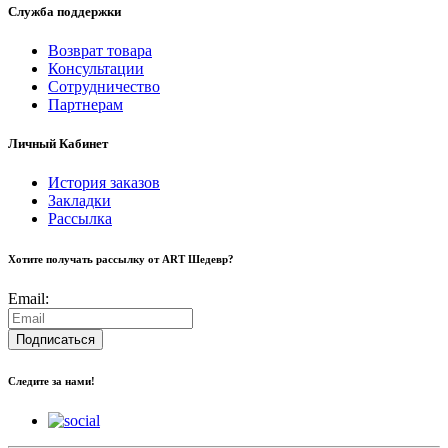
Служба поддержки
Возврат товара
Консультации
Сотрудничество
Партнерам
Личный Кабинет
История заказов
Закладки
Рассылка
Хотите получать рассылку от ART Шедевр?
Email:
Подписаться
Следите за нами!