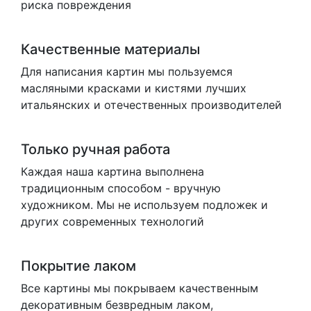
риска повреждения
Качественные материалы
Для написания картин мы пользуемся
масляными красками и кистями лучших
итальянских и отечественных производителей
Только ручная работа
Каждая наша картина выполнена
традиционным способом - вручную
художником. Мы не используем подложек и
других современных технологий
Покрытие лаком
Все картины мы покрываем качественным
декоративным безвредным лаком,