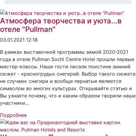
Атмосфера творчества и уюта...в
отеле "Pullman"
03.01.2021 12:18
В рамках выставочной программы зимой 2020-2021
года в отеле Pullman Sochi Centre Hotel прошли первые
мастер-классы. Наши гости писали поистине зимний
сюжет - красногрудых снегирей. Выбор такого сюжета
не случаен: снегири и вообще пернатые являются
символом во многих культурах. Открывайте статью и
Вы узнаете почему, что и каким образом творили наши
участники...
Подробнее