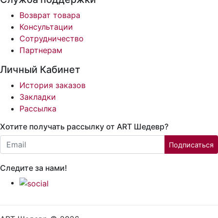
Возврат товара
Консультации
Сотрудничество
Партнерам
Личный Кабинет
История заказов
Закладки
Рассылка
Хотите получать рассылку от ART Шедевр?
Email:
Подписаться
Следите за нами!