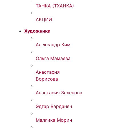
ТАНКА (ТХАНКА)
АКЦИИ
Художники
Александр Ким
Ольга Мамаева
Анастасия
Борисова
Анастасия Зеленова
Эдгар Варданян
Маллика Морин