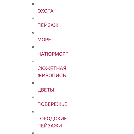
ОХОТА
ПЕЙЗАЖ
МОРЕ
НАТЮРМОРТ
СЮЖЕТНАЯ
ЖИВОПИСЬ
ЦВЕТЫ
ПОБЕРЕЖЬЕ
ГОРОДСКИЕ
ПЕЙЗАЖИ