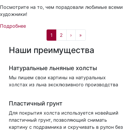
Посмотрите на то, чем порадовали любимые всеми
художники!
Подробнее
1
2
›
»
Наши преимущества
Натуральные льняные холсты
Мы пишем свои картины на натуральных
холстах из льна эксклюзивного производства
Пластичный грунт
Для покрытия холста используется новейший
пластичный грунт, позволяющий снимать
картину с подрамника и скручивать в рулон без