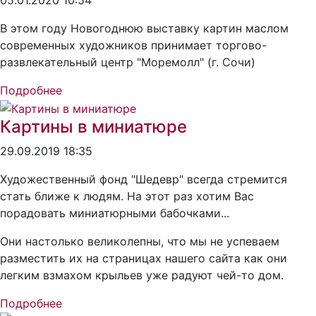
05.01.2020 10:54
В этом году Новогоднюю выставку картин маслом
современных художников принимает торгово-
развлекательный центр "Моремолл" (г. Сочи)
Подробнее
Картины в миниатюре
29.09.2019 18:35
Художественный фонд "Шедевр" всегда стремится
стать ближе к людям. На этот раз хотим Вас
порадовать миниатюрными бабочками...
Они настолько великолепны, что мы не успеваем
разместить их на страницах нашего сайта как они
легким взмахом крыльев уже радуют чей-то дом.
Подробнее