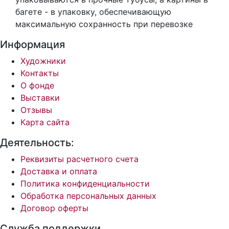
багете - в упаковку, обеспечивающую
максимальную сохранность при перевозке
Информация
Художники
Контакты
О фонде
Выставки
Отзывы
Карта сайта
Деятельность:
Реквизиты расчетного счета
Доставка и оплата
Политика конфиденциальности
Обработка персональных данных
Договор оферты
Служба поддержки