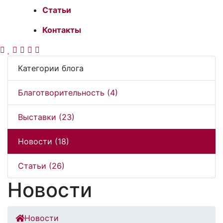
Статьи
Контакты
Категории блога
Благотворительность (4)
Выставки (23)
Новости (18)
Статьи (26)
Новости
Новости