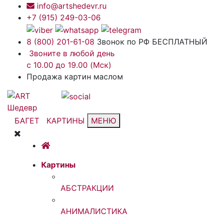
info@artshedevr.ru
+7 (915) 249-03-06
8 (800) 201-61-08
Звонок по РФ БЕСПЛАТНЫЙ
Звоните в любой день
с 10.00 до 19.00 (Мск)
Продажа картин маслом
БАГЕТ
КАРТИНЫ
МЕНЮ
Картины
АБСТРАКЦИИ
АНИМАЛИСТИКА