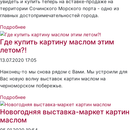
увидеть и купить теперь на вставке-продаже на
территории Сочинского Морского порта - одно из
главных достопримечательностей города.
Подробнее
Где купить картину маслом этим
летом?!
13.07.2020 17:05
Наконец-то мы снова рядом с Вами. Мы устроили для
Вас новую волну выставок картин маслом на
черноморском побережье.
Подробнее
Новогодняя выставка-маркет картин
маслом