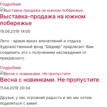
Подробнее
Выставка-продажа на южном
побережье
19.06.2019 14:00
Лето - время ярких впечатлений и отдыха.
Художественный фонд "Шедевр" предлагает Вам
соединить это с получением наслаждения от
прекрасного.
Подробнее
Весна с новинками. Не пропустите
11.04.2019 20:34
Друзья, у нас огромная радость и ею мы хотим
поделиться с вами!