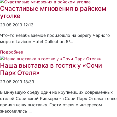
Счастливые мгновения в райском
уголке
29.08.2019 12:12
Что-то незабываемое произошло на берегу Черного
моря в Lavicon Hotel Collection 5*...
Подробнее
Наша выставка в гостях у «Сочи
Парк Отеля»
23.08.2019 18:39
В минувшую среду один из крупнейших современных
отелей Сочинской Ривьеры - «Сочи Парк Отель» тепло
принял нашу выставку. Гости отеля с интересом
знакомились ...