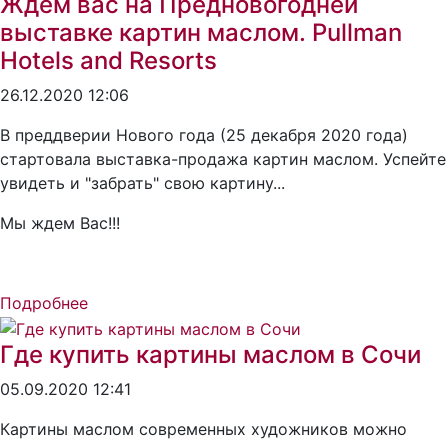
Ждем вас на Предновогодней
выставке картин маслом. Pullman
Hotels and Resorts
26.12.2020 12:06
В преддверии Нового года (25 декабря 2020 года)
стартовала выставка-продажа картин маслом. Успейте
увидеть и "забрать" свою картину...
Мы ждем Вас!!!
Подробнее
Где купить картины маслом в Сочи
05.09.2020 12:41
Картины маслом современных художников можно