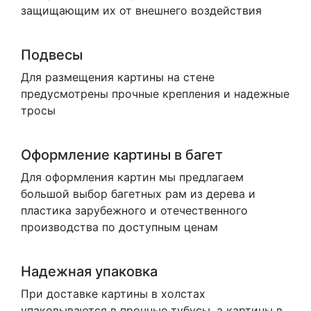
защищающим их от внешнего воздействия
Подвесы
Для размещения картины на стене
предусмотрены прочные крепления и надежные
тросы
Оформление картины в багет
Для оформления картин мы предлагаем
большой выбор багетных рам из дерева и
пластика зарубежного и отечественного
производства по доступным ценам
Надежная упаковка
При доставке картины в холстах
упаковываются в прочные тубусы, а картины в