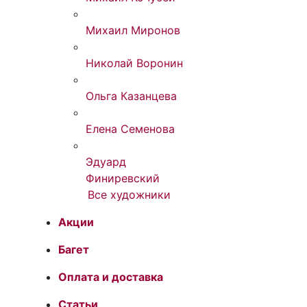
Михаил Миронов
Николай Воронин
Ольга Казанцева
Елена Семенова
Эдуард
Финиревский
Все художники
Акции
Багет
Оплата и доставка
Статьи