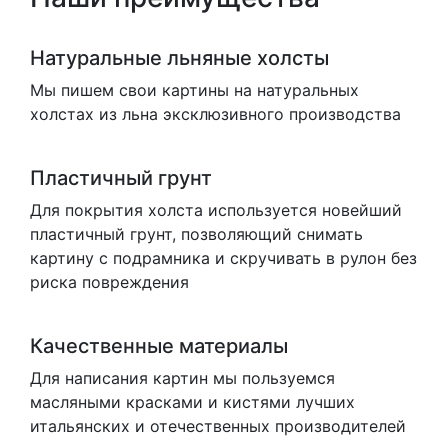
Натуральные льняные холсты
Мы пишем свои картины на натуральных
холстах из льна эксклюзивного производства
Пластичный грунт
Для покрытия холста используется новейший
пластичный грунт, позволяющий снимать
картину с подрамника и скручивать в рулон без
риска повреждения
Качественные материалы
Для написания картин мы пользуемся
масляными красками и кистями лучших
итальянских и отечественных производителей