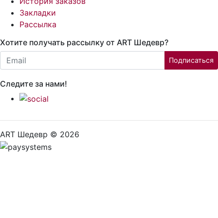
История заказов
Закладки
Рассылка
Хотите получать рассылку от ART Шедевр?
Email:
Подписаться
Следите за нами!
ART Шедевр © 2026