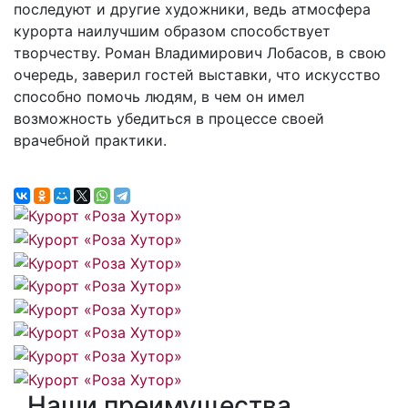
последуют и другие художники, ведь атмосфера
курорта наилучшим образом способствует
творчеству. Роман Владимирович Лобасов, в свою
очередь, заверил гостей выставки, что искусство
способно помочь людям, в чем он имел
возможность убедиться в процессе своей
врачебной практики.
Наши преимущества