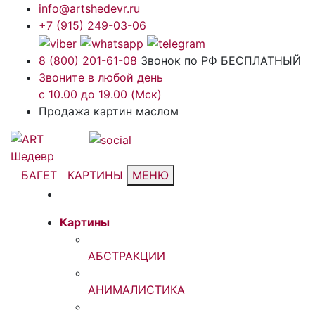
info@artshedevr.ru
+7 (915) 249-03-06
8 (800) 201-61-08
Звонок по РФ БЕСПЛАТНЫЙ
Звоните в любой день
с 10.00 до 19.00 (Мск)
Продажа картин маслом
БАГЕТ
КАРТИНЫ
МЕНЮ
Картины
АБСТРАКЦИИ
АНИМАЛИСТИКА