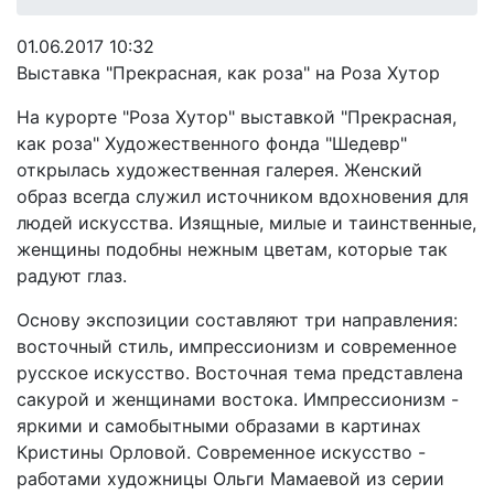
01.06.2017 10:32
Выставка "Прекрасная, как роза" на Роза Хутор
На курорте "Роза Хутор" выставкой "Прекрасная,
как роза" Художественного фонда "Шедевр"
открылась художественная галерея. Женский
образ всегда служил источником вдохновения для
людей искусства. Изящные, милые и таинственные,
женщины подобны нежным цветам, которые так
радуют глаз.
Основу экспозиции составляют три направления:
восточный стиль, импрессионизм и современное
русское искусство. Восточная тема представлена
сакурой и женщинами востока. Импрессионизм -
яркими и самобытными образами в картинах
Кристины Орловой. Современное искусство -
работами художницы Ольги Мамаевой из серии