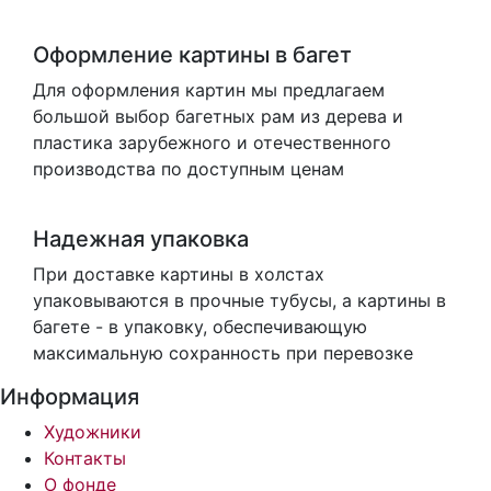
Оформление картины в багет
Для оформления картин мы предлагаем
большой выбор багетных рам из дерева и
пластика зарубежного и отечественного
производства по доступным ценам
Надежная упаковка
При доставке картины в холстах
упаковываются в прочные тубусы, а картины в
багете - в упаковку, обеспечивающую
максимальную сохранность при перевозке
Информация
Художники
Контакты
О фонде