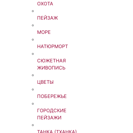
ОХОТА
ПЕЙЗАЖ
МОРЕ
НАТЮРМОРТ
СЮЖЕТНАЯ
ЖИВОПИСЬ
ЦВЕТЫ
ПОБЕРЕЖЬЕ
ГОРОДСКИЕ
ПЕЙЗАЖИ
ТАНКА (ТХАНКА)