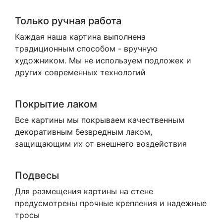
Только ручная работа
Каждая наша картина выполнена
традиционным способом - вручную
художником. Мы не используем подложек и
других современных технологий
Покрытие лаком
Все картины мы покрываем качественным
декоративным безвредным лаком,
защищающим их от внешнего воздействия
Подвесы
Для размещения картины на стене
предусмотрены прочные крепления и надежные
тросы