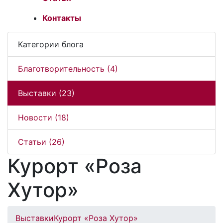
Контакты
Категории блога
Благотворительность (4)
Выставки (23)
Новости (18)
Статьи (26)
Курорт «Роза
Хутор»
Выставки
Курорт «Роза Хутор»