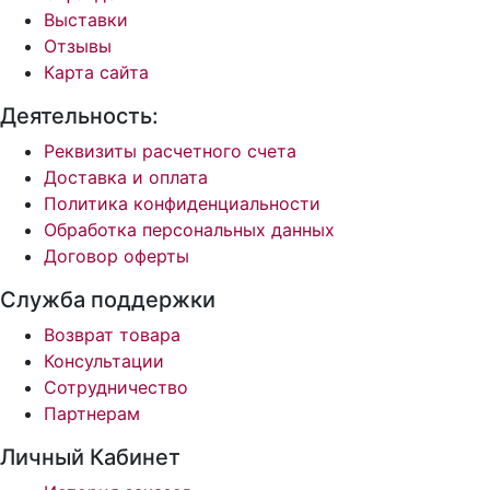
Выставки
Отзывы
Карта сайта
Деятельность:
Реквизиты расчетного счета
Доставка и оплата
Политика конфиденциальности
Обработка персональных данных
Договор оферты
Служба поддержки
Возврат товара
Консультации
Сотрудничество
Партнерам
Личный Кабинет