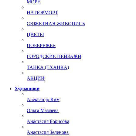
МОРЕ
НАТЮРМОРТ
СЮЖЕТНАЯ ЖИВОПИСЬ
ЦВЕТЫ
ПОБЕРЕЖЬЕ
ГОРОДСКИЕ ПЕЙЗАЖИ
ТАНКА (ТХАНКА)
АКЦИИ
Художники
Александр Ким
Ольга Мамаева
Анастасия Борисова
Анастасия Зеленова