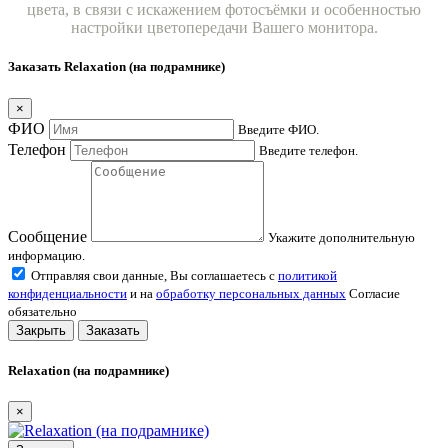
цвета, в связи с искажением фотосъёмки и особенностью
настройки цветопередачи Вашего монитора.
Заказать Relaxation (на подрамнике)
×
ФИО
Введите ФИО.
Телефон
Введите телефон.
Сообщение
Укажите дополнительную
информацию.
Отправляя свои данные, Вы соглашаетесь с
политикой
конфиденциальности
и на
обработку персональных данных
Согласие
обязательно
Закрыть
Заказать
Relaxation (на подрамнике)
×