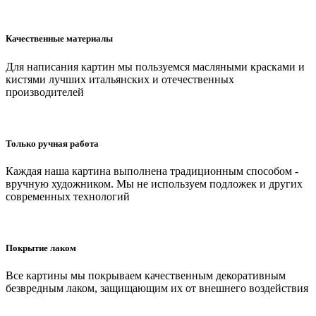
Качественные материалы
Для написания картин мы пользуемся масляными красками и
кистями лучших итальянских и отечественных
производителей
Только ручная работа
Каждая наша картина выполнена традиционным способом -
вручную художником. Мы не используем подложек и других
современных технологий
Покрытие лаком
Все картины мы покрываем качественным декоративным
безвредным лаком, защищающим их от внешнего воздействия