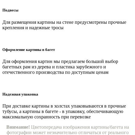
Подвесы
Для размещения картины на стене предусмотрены прочные
крепления и надежные тросы
Оформление картины в багет
Для оформления картин мы предлагаем большой выбор
багетных рам из дерева и пластика зарубежного и
отечественного производства по доступным ценам
Надежная упаковка
При доставке картины в холстах упаковываются в прочные
тубусы, а картины в багете - в упаковку, обеспечивающую
максимальную сохранность при перевозке
Внимание!
Цветопередача изображения картины/багета на
фотографии может незначительно отличаться от реального