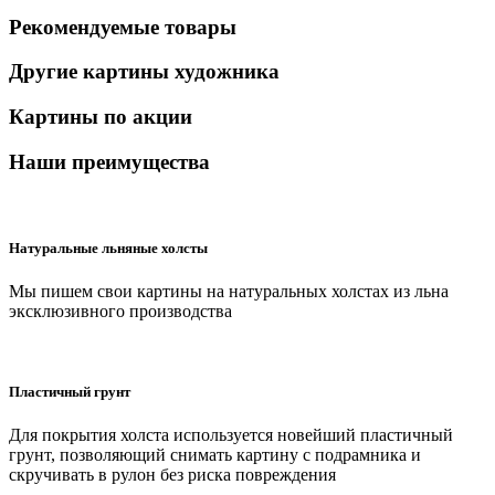
Рекомендуемые товары
Другие картины художника
Картины по акции
Наши преимущества
Натуральные льняные холсты
Мы пишем свои картины на натуральных холстах из льна
эксклюзивного производства
Пластичный грунт
Для покрытия холста используется новейший пластичный
грунт, позволяющий снимать картину с подрамника и
скручивать в рулон без риска повреждения