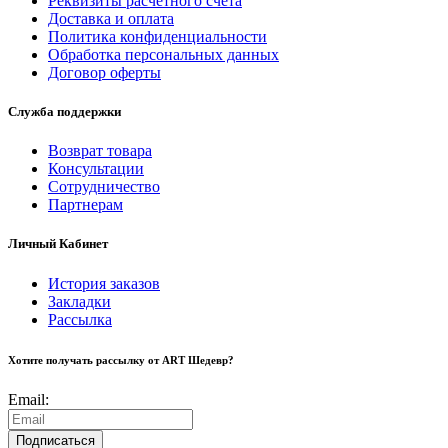
Реквизиты расчетного счета
Доставка и оплата
Политика конфиденциальности
Обработка персональных данных
Договор оферты
Служба поддержки
Возврат товара
Консультации
Сотрудничество
Партнерам
Личный Кабинет
История заказов
Закладки
Рассылка
Хотите получать рассылку от ART Шедевр?
Email:
Подписаться