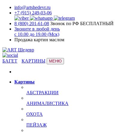
info@artshedevr.ru
+7 (915) 249-03-06
8 (800) 201-61-08
Звонок по РФ БЕСПЛАТНЫЙ
Звоните в любой день
с 10.00 до 19.00 (Мск)
Продажа картин маслом
БАГЕТ
КАРТИНЫ
МЕНЮ
Картины
АБСТРАКЦИИ
АНИМАЛИСТИКА
ОХОТА
ПЕЙЗАЖ