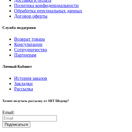
Доставка и оплата
Политика конфиденциальности
Обработка персональных данных
Договор оферты
Служба поддержки
Возврат товара
Консультации
Сотрудничество
Партнерам
Личный Кабинет
История заказов
Закладки
Рассылка
Хотите получать рассылку от ART Шедевр?
Email:
Подписаться