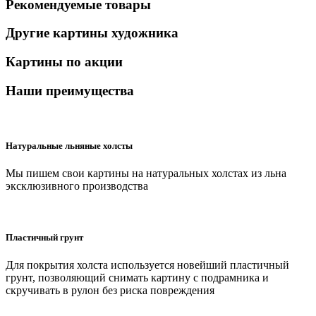
Рекомендуемые товары
Другие картины художника
Картины по акции
Наши преимущества
Натуральные льняные холсты
Мы пишем свои картины на натуральных холстах из льна
эксклюзивного производства
Пластичный грунт
Для покрытия холста используется новейший пластичный
грунт, позволяющий снимать картину с подрамника и
скручивать в рулон без риска повреждения