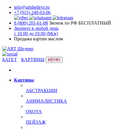
info@artshedevr.ru
+7 (915) 249-03-06
8 (800) 201-61-08
Звонок по РФ БЕСПЛАТНЫЙ
Звоните в любой день
с 10.00 до 19.00 (Мск)
Продажа картин маслом
БАГЕТ
КАРТИНЫ
МЕНЮ
Картины
АБСТРАКЦИИ
АНИМАЛИСТИКА
ОХОТА
ПЕЙЗАЖ