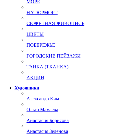
МОРЕ
НАТЮРМОРТ
СЮЖЕТНАЯ ЖИВОПИСЬ
ЦВЕТЫ
ПОБЕРЕЖЬЕ
ГОРОДСКИЕ ПЕЙЗАЖИ
ТАНКА (ТХАНКА)
АКЦИИ
Художники
Александр Ким
Ольга Мамаева
Анастасия Борисова
Анастасия Зеленова