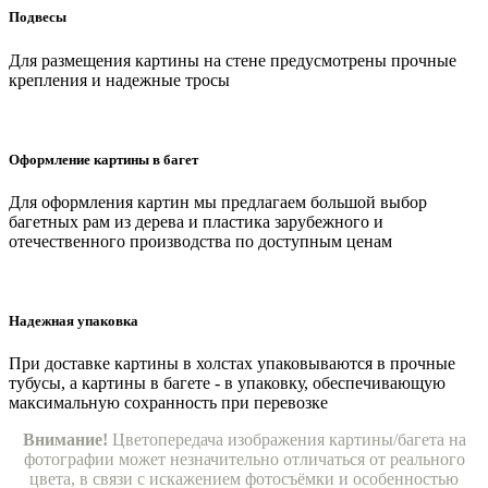
Подвесы
Для размещения картины на стене предусмотрены прочные
крепления и надежные тросы
Оформление картины в багет
Для оформления картин мы предлагаем большой выбор
багетных рам из дерева и пластика зарубежного и
отечественного производства по доступным ценам
Надежная упаковка
При доставке картины в холстах упаковываются в прочные
тубусы, а картины в багете - в упаковку, обеспечивающую
максимальную сохранность при перевозке
Внимание!
Цветопередача изображения картины/багета на
фотографии может незначительно отличаться от реального
цвета, в связи с искажением фотосъёмки и особенностью