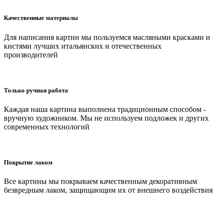
Качественные материалы
Для написания картин мы пользуемся масляными красками и
кистями лучших итальянских и отечественных
производителей
Только ручная работа
Каждая наша картина выполнена традиционным способом -
вручную художником. Мы не используем подложек и других
современных технологий
Покрытие лаком
Все картины мы покрываем качественным декоративным
безвредным лаком, защищающим их от внешнего воздействия