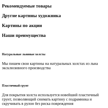
Рекомендуемые товары
Другие картины художника
Картины по акции
Наши преимущества
Натуральные льняные холсты
Мы пишем свои картины на натуральных холстах из льна
эксклюзивного производства
Пластичный грунт
Для покрытия холста используется новейший пластичный
грунт, позволяющий снимать картину с подрамника и
скручивать в рулон без риска повреждения