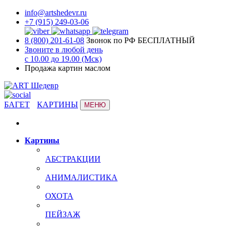
info@artshedevr.ru
+7 (915) 249-03-06
8 (800) 201-61-08
Звонок по РФ БЕСПЛАТНЫЙ
Звоните в любой день
с 10.00 до 19.00 (Мск)
Продажа картин маслом
БАГЕТ
КАРТИНЫ
МЕНЮ
Картины
АБСТРАКЦИИ
АНИМАЛИСТИКА
ОХОТА
ПЕЙЗАЖ