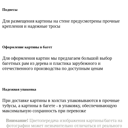
Подвесы
Для размещения картины на стене предусмотрены прочные
крепления и надежные тросы
Оформление картины в багет
Для оформления картин мы предлагаем большой выбор
багетных рам из дерева и пластика зарубежного и
отечественного производства по доступным ценам
Надежная упаковка
При доставке картины в холстах упаковываются в прочные
тубусы, а картины в багете - в упаковку, обеспечивающую
максимальную сохранность при перевозке
Внимание!
Цветопередача изображения картины/багета на
фотографии может незначительно отличаться от реального