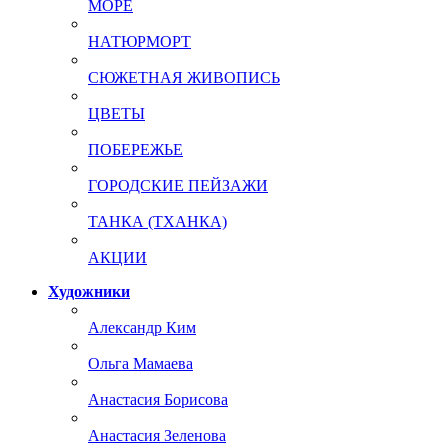
МОРЕ
НАТЮРМОРТ
СЮЖЕТНАЯ ЖИВОПИСЬ
ЦВЕТЫ
ПОБЕРЕЖЬЕ
ГОРОДСКИЕ ПЕЙЗАЖИ
ТАНКА (ТХАНКА)
АКЦИИ
Художники
Александр Ким
Ольга Мамаева
Анастасия Борисова
Анастасия Зеленова