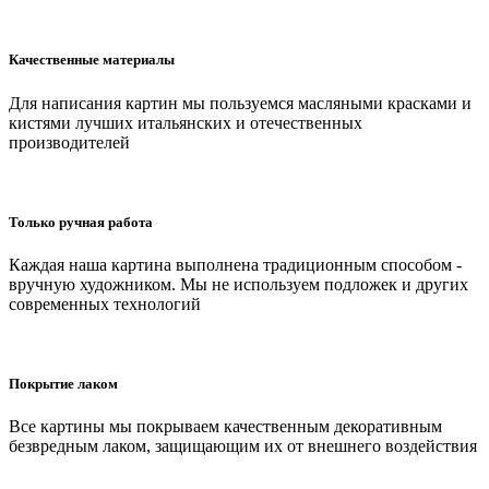
Качественные материалы
Для написания картин мы пользуемся масляными красками и
кистями лучших итальянских и отечественных
производителей
Только ручная работа
Каждая наша картина выполнена традиционным способом -
вручную художником. Мы не используем подложек и других
современных технологий
Покрытие лаком
Все картины мы покрываем качественным декоративным
безвредным лаком, защищающим их от внешнего воздействия