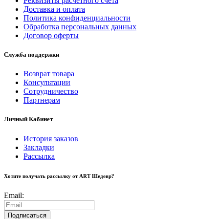
Реквизиты расчетного счета
Доставка и оплата
Политика конфиденциальности
Обработка персональных данных
Договор оферты
Служба поддержки
Возврат товара
Консультации
Сотрудничество
Партнерам
Личный Кабинет
История заказов
Закладки
Рассылка
Хотите получать рассылку от ART Шедевр?
Email:
Подписаться