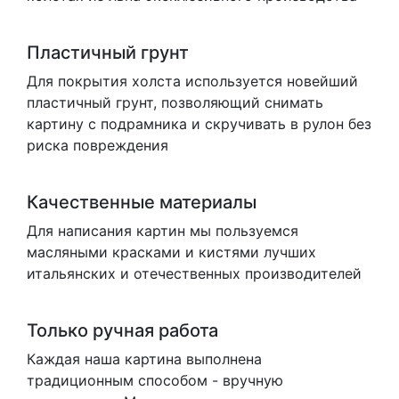
Пластичный грунт
Для покрытия холста используется новейший
пластичный грунт, позволяющий снимать
картину с подрамника и скручивать в рулон без
риска повреждения
Качественные материалы
Для написания картин мы пользуемся
масляными красками и кистями лучших
итальянских и отечественных производителей
Только ручная работа
Каждая наша картина выполнена
традиционным способом - вручную