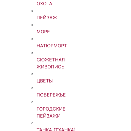
ОХОТА
ПЕЙЗАЖ
МОРЕ
НАТЮРМОРТ
СЮЖЕТНАЯ
ЖИВОПИСЬ
ЦВЕТЫ
ПОБЕРЕЖЬЕ
ГОРОДСКИЕ
ПЕЙЗАЖИ
ТАНКА (ТХАНКА)