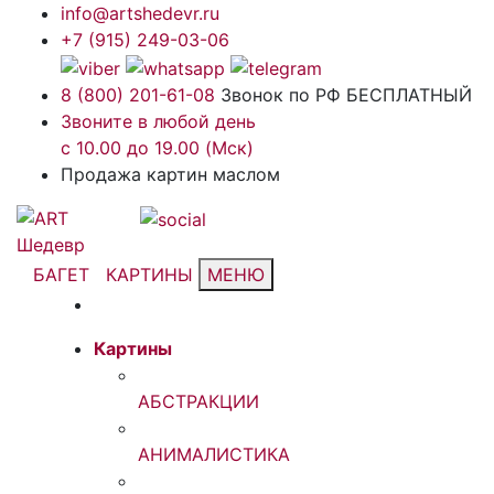
info@artshedevr.ru
+7 (915) 249-03-06
8 (800) 201-61-08
Звонок по РФ БЕСПЛАТНЫЙ
Звоните в любой день
с 10.00 до 19.00 (Мск)
Продажа картин маслом
БАГЕТ
КАРТИНЫ
МЕНЮ
Картины
АБСТРАКЦИИ
АНИМАЛИСТИКА