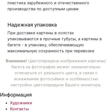
пластика зарубежного и отечественного
производства по доступным ценам
Надежная упаковка
При доставке картины в холстах
упаковываются в прочные тубусы, а картины в
багете - в упаковку, обеспечивающую
максимальную сохранность при перевозке
Внимание!
Цветопередача изображения картины/
багета на фотографии может незначительно
отличаться от реального цвета, в связи с
искажением фотосъёмки и особенностью
настройки цветопередачи Вашего монитора.
Информация
Художники
Контакты