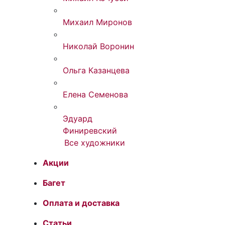
Михаил Миронов
Николай Воронин
Ольга Казанцева
Елена Семенова
Эдуард
Финиревский
Все художники
Акции
Багет
Оплата и доставка
Статьи