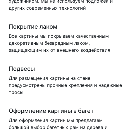
художником. Мы не используем подложек и
других современных технологий
Покрытие лаком
Все картины мы покрываем качественным
декоративным безвредным лаком,
защищающим их от внешнего воздействия
Подвесы
Для размещения картины на стене
предусмотрены прочные крепления и надежные
тросы
Оформление картины в багет
Для оформления картин мы предлагаем
большой выбор багетных рам из дерева и