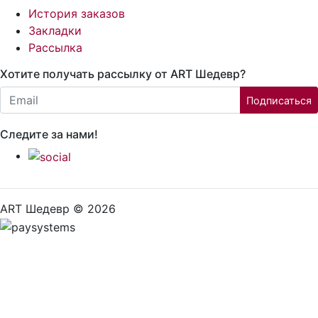
История заказов
Закладки
Рассылка
Хотите получать рассылку от ART Шедевр?
Email:
Подписаться
Следите за нами!
ART Шедевр © 2026