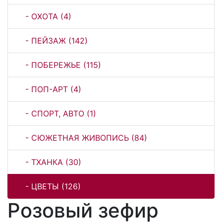
- ОХОТА (4)
- ПЕЙЗАЖ (142)
- ПОБЕРЕЖЬЕ (115)
- ПОП-АРТ (4)
- СПОРТ, АВТО (1)
- СЮЖЕТНАЯ ЖИВОПИСЬ (84)
- ТХАНКА (30)
- ЦВЕТЫ (126)
Розовый зефир