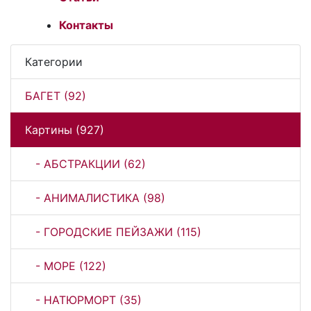
Контакты
Категории
БАГЕТ (92)
Картины (927)
- АБСТРАКЦИИ (62)
- АНИМАЛИСТИКА (98)
- ГОРОДСКИЕ ПЕЙЗАЖИ (115)
- МОРЕ (122)
- НАТЮРМОРТ (35)