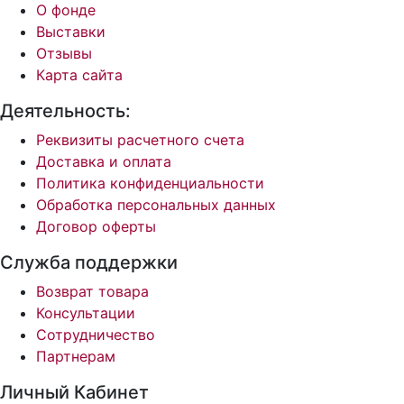
О фонде
Выставки
Отзывы
Карта сайта
Деятельность:
Реквизиты расчетного счета
Доставка и оплата
Политика конфиденциальности
Обработка персональных данных
Договор оферты
Служба поддержки
Возврат товара
Консультации
Сотрудничество
Партнерам
Личный Кабинет