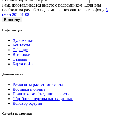
Рама изготавливается вместе с подрамником. Если вам
необходима рама без подрамника позвоните по телефону
8
(800) 201-61-08
В корзину
Информация
Художники
Контакты
О фонде
Выставки
Отзывы
Карта сайта
Деятельность:
Реквизиты расчетного счета
Доставка и оплата
Политика конфиденциальности
Обработка персональных данных
Договор оферты
Служба поддержки