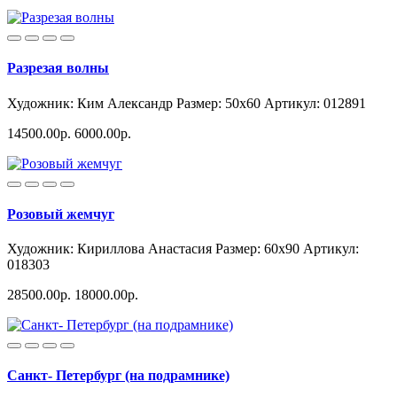
Разрезая волны
Художник: Ким Александр
Размер: 50x60
Артикул: 012891
14500.00р.
6000.00р.
Розовый жемчуг
Художник: Кириллова Анастасия
Размер: 60x90
Артикул:
018303
28500.00р.
18000.00р.
Санкт- Петербург (на подрамнике)