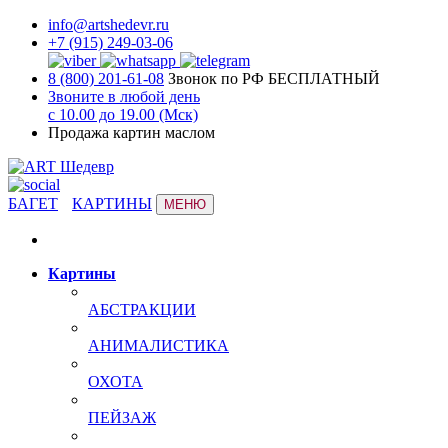
info@artshedevr.ru
+7 (915) 249-03-06
8 (800) 201-61-08
Звонок по РФ БЕСПЛАТНЫЙ
Звоните в любой день
с 10.00 до 19.00 (Мск)
Продажа картин маслом
БАГЕТ
КАРТИНЫ
МЕНЮ
Картины
АБСТРАКЦИИ
АНИМАЛИСТИКА
ОХОТА
ПЕЙЗАЖ