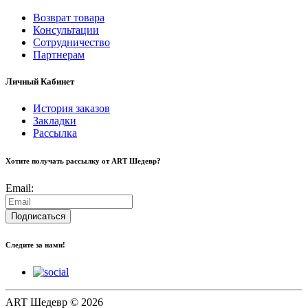
Возврат товара
Консультации
Сотрудничество
Партнерам
Личный Кабинет
История заказов
Закладки
Рассылка
Хотите получать рассылку от ART Шедевр?
Email:
Подписаться
Следите за нами!
ART Шедевр © 2026