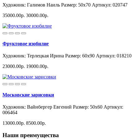
Художник: Галимов Наиль
Размер: 50x70
Артикул: 020747
35000.00р.
30000.00р.
Фруктовое изобилие
Художник: Терлецкая Ирина
Размер: 60x90
Артикул: 018210
23000.00р.
19000.00р.
Московские зарисовки
Художник: Вайнбергер Евгений
Размер: 50x60
Артикул:
006464
13000.00р.
8500.00р.
Наши преимущества