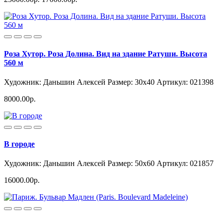
Роза Хутор. Роза Долина. Вид на здание Ратуши. Высота
560 м
Художник: Даньшин Алексей
Размер: 30x40
Артикул: 021398
8000.00р.
В городе
Художник: Даньшин Алексей
Размер: 50x60
Артикул: 021857
16000.00р.