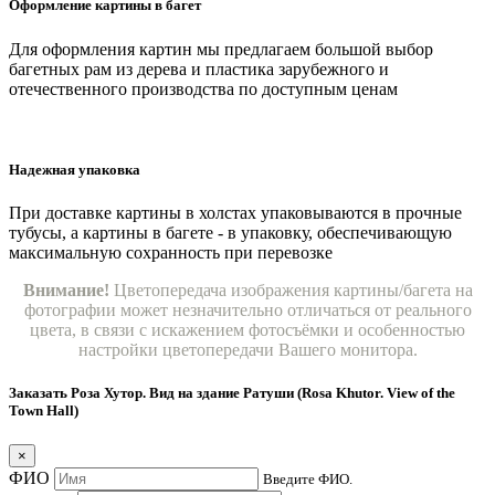
Оформление картины в багет
Для оформления картин мы предлагаем большой выбор
багетных рам из дерева и пластика зарубежного и
отечественного производства по доступным ценам
Надежная упаковка
При доставке картины в холстах упаковываются в прочные
тубусы, а картины в багете - в упаковку, обеспечивающую
максимальную сохранность при перевозке
Внимание!
Цветопередача изображения картины/багета на
фотографии может незначительно отличаться от реального
цвета, в связи с искажением фотосъёмки и особенностью
настройки цветопередачи Вашего монитора.
Заказать Роза Хутор. Вид на здание Ратуши (Rosa Khutor. View of the
Town Hall)
×
ФИО
Введите ФИО.