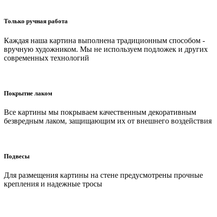
Только ручная работа
Каждая наша картина выполнена традиционным способом -
вручную художником. Мы не используем подложек и других
современных технологий
Покрытие лаком
Все картины мы покрываем качественным декоративным
безвредным лаком, защищающим их от внешнего воздействия
Подвесы
Для размещения картины на стене предусмотрены прочные
крепления и надежные тросы