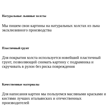
Натуральные льняные холсты
Мы пишем свои картины на натуральных холстах из льна
эксклюзивного производства
Пластичный грунт
Для покрытия холста используется новейший пластичный
грунт, позволяющий снимать картину с подрамника и
скручивать в рулон без риска повреждения
Качественные материалы
Для написания картин мы пользуемся масляными красками и
кистями лучших итальянских и отечественных
производителей