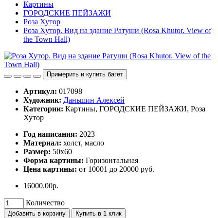
Картины
ГОРОДСКИЕ ПЕЙЗАЖИ
Роза Хутор
Роза Хутор. Вид на здание Ратуши (Rosa Khutor. View of
the Town Hall)
Примерить и купить багет
Артикул:
017098
Художник:
Даньшин Алексей
Категории:
Картины, ГОРОДСКИЕ ПЕЙЗАЖИ, Роза
Хутор
Год написания:
2023
Материал:
холст, масло
Размер:
50х60
Форма картины:
Горизонтальная
Цена картины:
от 10001 до 20000 руб.
16000.00р.
Количество
Добавить в корзину
Купить в 1 клик