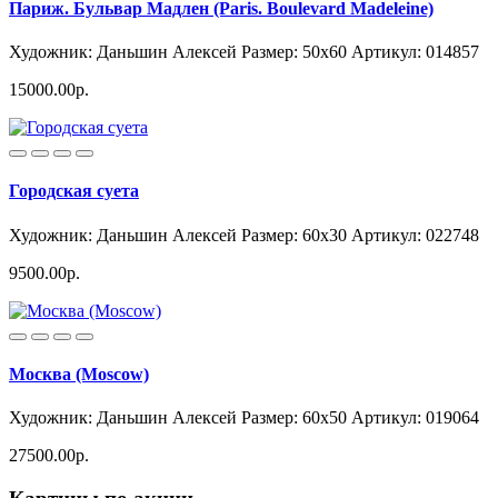
Париж. Бульвар Мадлен (Paris. Boulevard Madeleine)
Художник: Даньшин Алексей
Размер: 50x60
Артикул: 014857
15000.00р.
Городская суета
Художник: Даньшин Алексей
Размер: 60x30
Артикул: 022748
9500.00р.
Москва (Moscow)
Художник: Даньшин Алексей
Размер: 60x50
Артикул: 019064
27500.00р.