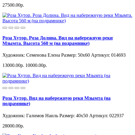
27500.00р.
Роза Хутор. Роза Долина. Вид на набережную реки
Мзымта. Высота 560 м (на подрамнике)
Художник: Семенова Елена
Размер: 50x60
Артикул: 014693
13000.00р.
10000.00р.
Роза Хутор. Вид на набережную реки Мзымта (на
подрамнике)
Художник: Галимов Наиль
Размер: 40x50
Артикул: 022937
28000.00р.