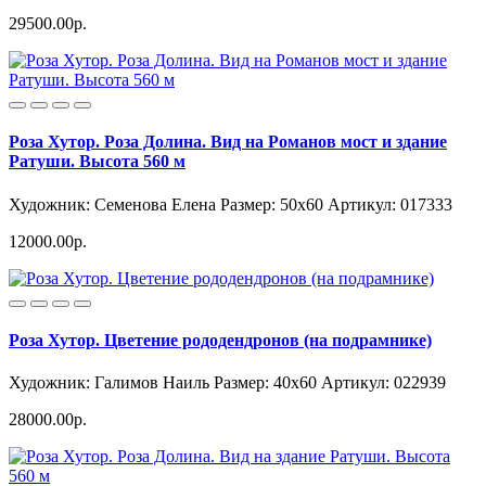
29500.00р.
Роза Хутор. Роза Долина. Вид на Романов мост и здание
Ратуши. Высота 560 м
Художник: Семенова Елена
Размер: 50x60
Артикул: 017333
12000.00р.
Роза Хутор. Цветение рододендронов (на подрамнике)
Художник: Галимов Наиль
Размер: 40x60
Артикул: 022939
28000.00р.