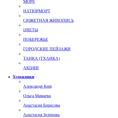
МОРЕ
НАТЮРМОРТ
СЮЖЕТНАЯ ЖИВОПИСЬ
ЦВЕТЫ
ПОБЕРЕЖЬЕ
ГОРОДСКИЕ ПЕЙЗАЖИ
ТАНКА (ТХАНКА)
АКЦИИ
Художники
Александр Ким
Ольга Мамаева
Анастасия Борисова
Анастасия Зеленова