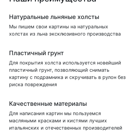
Натуральные льняные холсты
Мы пишем свои картины на натуральных
холстах из льна эксклюзивного производства
Пластичный грунт
Для покрытия холста используется новейший
пластичный грунт, позволяющий снимать
картину с подрамника и скручивать в рулон без
риска повреждения
Качественные материалы
Для написания картин мы пользуемся
масляными красками и кистями лучших
итальянских и отечественных производителей