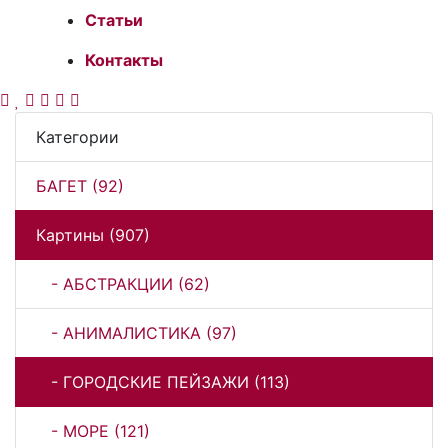
Статьи
Контакты
Категории
БАГЕТ (92)
Картины (907)
- АБСТРАКЦИИ (62)
- АНИМАЛИСТИКА (97)
- ГОРОДСКИЕ ПЕЙЗАЖИ (113)
- МОРЕ (121)