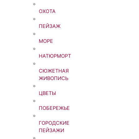
ОХОТА
ПЕЙЗАЖ
МОРЕ
НАТЮРМОРТ
СЮЖЕТНАЯ
ЖИВОПИСЬ
ЦВЕТЫ
ПОБЕРЕЖЬЕ
ГОРОДСКИЕ
ПЕЙЗАЖИ