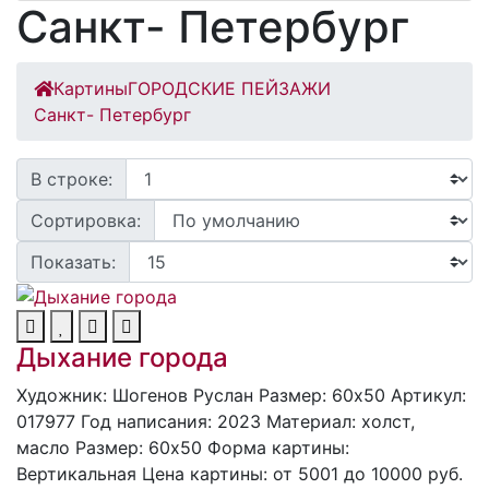
Санкт- Петербург
Картины
ГОРОДСКИЕ ПЕЙЗАЖИ
Санкт- Петербург
В строке:
Сортировка:
Показать:
Дыхание города
Художник: Шогенов Руслан
Размер: 60x50
Артикул:
017977
Год написания: 2023
Материал: холст,
масло
Размер: 60х50
Форма картины:
Вертикальная
Цена картины: от 5001 до 10000 руб.