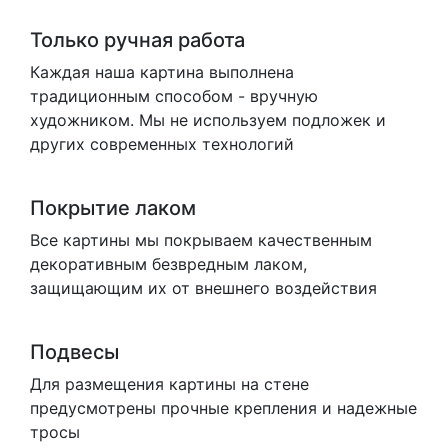
Только ручная работа
Каждая наша картина выполнена
традиционным способом - вручную
художником. Мы не используем подложек и
других современных технологий
Покрытие лаком
Все картины мы покрываем качественным
декоративным безвредным лаком,
защищающим их от внешнего воздействия
Подвесы
Для размещения картины на стене
предусмотрены прочные крепления и надежные
тросы