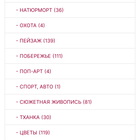
- НАТЮРМОРТ (36)
- ОХОТА (4)
- ПЕЙЗАЖ (139)
- ПОБЕРЕЖЬЕ (111)
- ПОП-АРТ (4)
- СПОРТ, АВТО (1)
- СЮЖЕТНАЯ ЖИВОПИСЬ (81)
- ТХАНКА (30)
- ЦВЕТЫ (119)