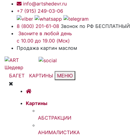
info@artshedevr.ru
+7 (915) 249-03-06
8 (800) 201-61-08
Звонок по РФ БЕСПЛАТНЫЙ
Звоните в любой день
с 10.00 до 19.00 (Мск)
Продажа картин маслом
БАГЕТ
КАРТИНЫ
МЕНЮ
Картины
АБСТРАКЦИИ
АНИМАЛИСТИКА