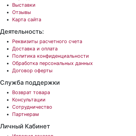
Выставки
Отзывы
Карта сайта
Деятельность:
Реквизиты расчетного счета
Доставка и оплата
Политика конфиденциальности
Обработка персональных данных
Договор оферты
Служба поддержки
Возврат товара
Консультации
Сотрудничество
Партнерам
Личный Кабинет
История заказов