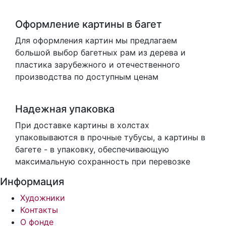
Оформление картины в багет
Для оформления картин мы предлагаем
большой выбор багетных рам из дерева и
пластика зарубежного и отечественного
производства по доступным ценам
Надежная упаковка
При доставке картины в холстах
упаковываются в прочные тубусы, а картины в
багете - в упаковку, обеспечивающую
максимальную сохранность при перевозке
Информация
Художники
Контакты
О фонде