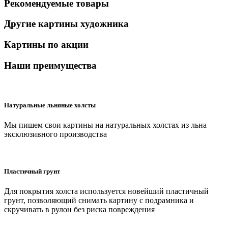
Рекомендуемые товары
Другие картины художника
Картины по акции
Наши преимущества
Натуральные льняные холсты
Мы пишем свои картины на натуральных холстах из льна
эксклюзивного производства
Пластичный грунт
Для покрытия холста используется новейший пластичный
грунт, позволяющий снимать картину с подрамника и
скручивать в рулон без риска повреждения