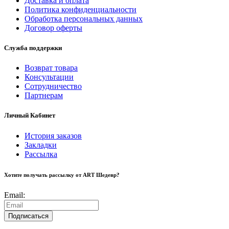
Доставка и оплата
Политика конфиденциальности
Обработка персональных данных
Договор оферты
Служба поддержки
Возврат товара
Консультации
Сотрудничество
Партнерам
Личный Кабинет
История заказов
Закладки
Рассылка
Хотите получать рассылку от ART Шедевр?
Email:
Подписаться