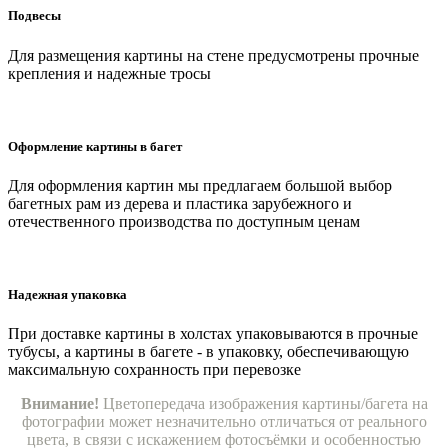
Подвесы
Для размещения картины на стене предусмотрены прочные
крепления и надежные тросы
Оформление картины в багет
Для оформления картин мы предлагаем большой выбор
багетных рам из дерева и пластика зарубежного и
отечественного производства по доступным ценам
Надежная упаковка
При доставке картины в холстах упаковываются в прочные
тубусы, а картины в багете - в упаковку, обеспечивающую
максимальную сохранность при перевозке
Внимание!
Цветопередача изображения картины/багета на
фотографии может незначительно отличаться от реального
цвета, в связи с искажением фотосъёмки и особенностью