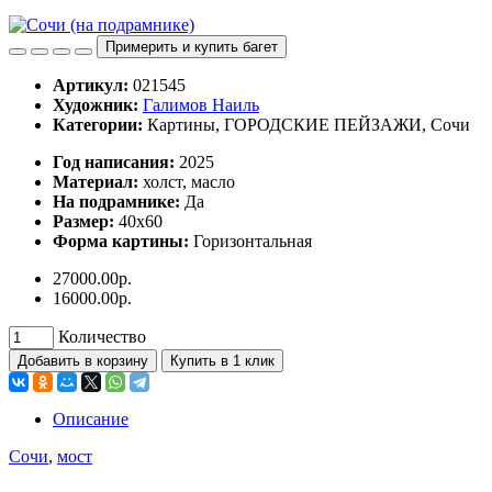
Примерить и купить багет
Артикул:
021545
Художник:
Галимов Наиль
Категории:
Картины, ГОРОДСКИЕ ПЕЙЗАЖИ, Сочи
Год написания:
2025
Материал:
холст, масло
На подрамнике:
Да
Размер:
40х60
Форма картины:
Горизонтальная
27000.00р.
16000.00р.
Количество
Добавить в корзину
Купить в 1 клик
Описание
Сочи
,
мост