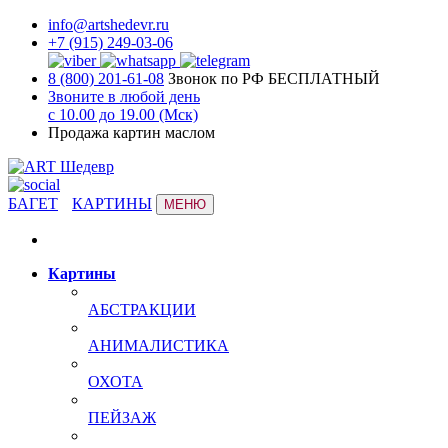
info@artshedevr.ru
+7 (915) 249-03-06
8 (800) 201-61-08
Звонок по РФ БЕСПЛАТНЫЙ
Звоните в любой день
с 10.00 до 19.00 (Мск)
Продажа картин маслом
БАГЕТ
КАРТИНЫ
МЕНЮ
Картины
АБСТРАКЦИИ
АНИМАЛИСТИКА
ОХОТА
ПЕЙЗАЖ