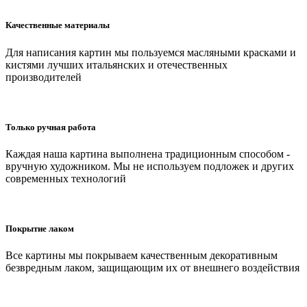
Качественные материалы
Для написания картин мы пользуемся масляными красками и
кистями лучших итальянских и отечественных
производителей
Только ручная работа
Каждая наша картина выполнена традиционным способом -
вручную художником. Мы не используем подложек и других
современных технологий
Покрытие лаком
Все картины мы покрываем качественным декоративным
безвредным лаком, защищающим их от внешнего воздействия