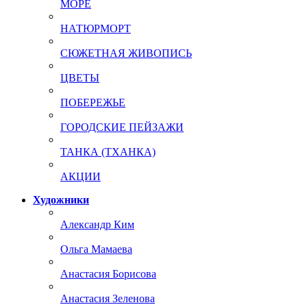
МОРЕ
НАТЮРМОРТ
СЮЖЕТНАЯ ЖИВОПИСЬ
ЦВЕТЫ
ПОБЕРЕЖЬЕ
ГОРОДСКИЕ ПЕЙЗАЖИ
ТАНКА (ТХАНКА)
АКЦИИ
Художники
Александр Ким
Ольга Мамаева
Анастасия Борисова
Анастасия Зеленова