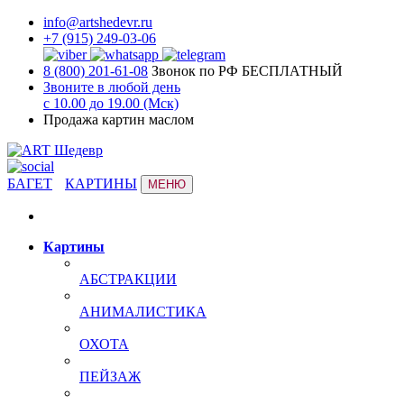
info@artshedevr.ru
+7 (915) 249-03-06
8 (800) 201-61-08
Звонок по РФ БЕСПЛАТНЫЙ
Звоните в любой день
с 10.00 до 19.00 (Мск)
Продажа картин маслом
БАГЕТ
КАРТИНЫ
МЕНЮ
Картины
АБСТРАКЦИИ
АНИМАЛИСТИКА
ОХОТА
ПЕЙЗАЖ