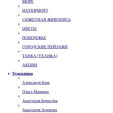
МОРЕ
НАТЮРМОРТ
СЮЖЕТНАЯ ЖИВОПИСЬ
ЦВЕТЫ
ПОБЕРЕЖЬЕ
ГОРОДСКИЕ ПЕЙЗАЖИ
ТАНКА (ТХАНКА)
АКЦИИ
Художники
Александр Ким
Ольга Мамаева
Анастасия Борисова
Анастасия Зеленова