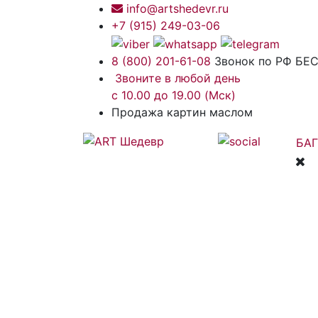
info@artshedevr.ru
+7 (915) 249-03-06
8 (800) 201-61-08
Звонок по РФ Б
Звоните в любой день
с 10.00 до 19.00 (Мск)
Продажа картин маслом
БАГ