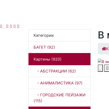
В 
Категории
БАГЕТ (92)
К
Картины (920)
- АБСТРАКЦИИ (62)
- АНИМАЛИСТИКА (97)
- ГОРОДСКИЕ ПЕЙЗАЖИ
(115)