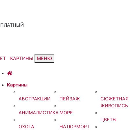
ЕСПЛАТНЫЙ
ЕТ
КАРТИНЫ
МЕНЮ
Картины
АБСТРАКЦИИ
ПЕЙЗАЖ
СЮЖЕТНАЯ
ЖИВОПИСЬ
АНИМАЛИСТИКА
МОРЕ
ЦВЕТЫ
ОХОТА
НАТЮРМОРТ