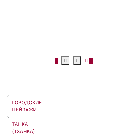
0
0
ГОРОДСКИЕ
ПЕЙЗАЖИ
ТАНКА
(ТХАНКА)