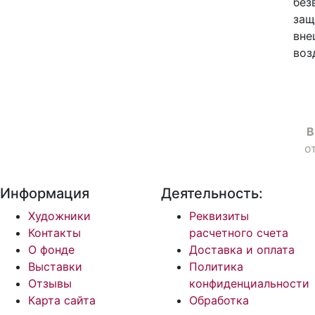
без
защ
вне
воз
В
о
Информация
Деятельность:
Художники
Реквизиты
Контакты
расчетного счета
О фонде
Доставка и оплата
Выставки
Политика
Отзывы
конфиденциальности
Карта сайта
Обработка