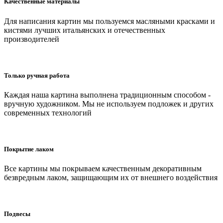
Качественные материалы
Для написания картин мы пользуемся масляными красками и
кистями лучших итальянских и отечественных
производителей
Только ручная работа
Каждая наша картина выполнена традиционным способом -
вручную художником. Мы не используем подложек и других
современных технологий
Покрытие лаком
Все картины мы покрываем качественным декоративным
безвредным лаком, защищающим их от внешнего воздействия
Подвесы