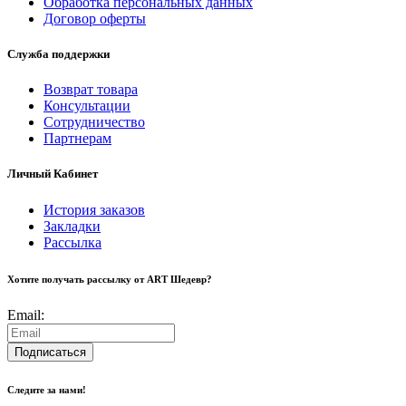
Обработка персональных данных
Договор оферты
Служба поддержки
Возврат товара
Консультации
Сотрудничество
Партнерам
Личный Кабинет
История заказов
Закладки
Рассылка
Хотите получать рассылку от ART Шедевр?
Email:
Подписаться
Следите за нами!