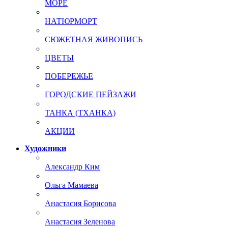
МОРЕ
НАТЮРМОРТ
СЮЖЕТНАЯ ЖИВОПИСЬ
ЦВЕТЫ
ПОБЕРЕЖЬЕ
ГОРОДСКИЕ ПЕЙЗАЖИ
ТАНКА (ТХАНКА)
АКЦИИ
Художники
Александр Ким
Ольга Мамаева
Анастасия Борисова
Анастасия Зеленова