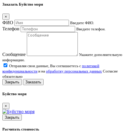
Заказать Буйство моря
×
ФИО
Введите ФИО.
Телефон
Введите телефон.
Сообщение
Укажите дополнительную
информацию.
Отправляя свои данные, Вы соглашаетесь с
политикой
конфиденциальности
и на
обработку персональных данных
Согласие
обязательно
Закрыть
Заказать
Буйство моря
×
Закрыть
Расчитать стоимость