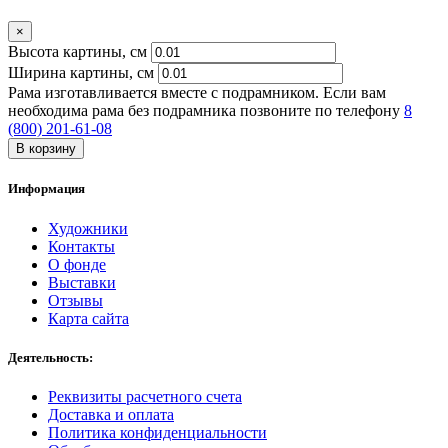
×
Высота картины, см
Ширина картины, cм
Рама изготавливается вместе с подрамником. Если вам
необходима рама без подрамника позвоните по телефону
8
(800) 201-61-08
В корзину
Информация
Художники
Контакты
О фонде
Выставки
Отзывы
Карта сайта
Деятельность:
Реквизиты расчетного счета
Доставка и оплата
Политика конфиденциальности