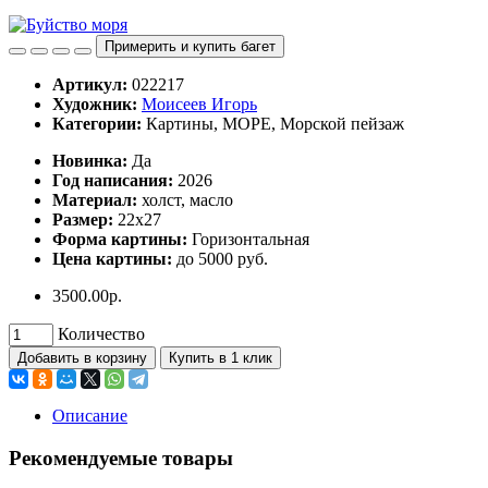
Примерить и купить багет
Артикул:
022217
Художник:
Моисеев Игорь
Категории:
Картины, МОРЕ, Морской пейзаж
Hoвинка:
Да
Год написания:
2026
Материал:
холст, масло
Размер:
22х27
Форма картины:
Горизонтальная
Цена картины:
до 5000 руб.
3500.00р.
Количество
Добавить в корзину
Купить в 1 клик
Описание
Рекомендуемые товары