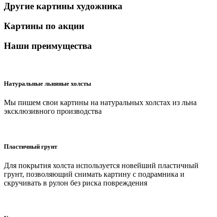
Другие картины художника
Картины по акции
Наши преимущества
Натуральные льняные холсты
Мы пишем свои картины на натуральных холстах из льна
эксклюзивного производства
Пластичный грунт
Для покрытия холста используется новейший пластичный
грунт, позволяющий снимать картину с подрамника и
скручивать в рулон без риска повреждения