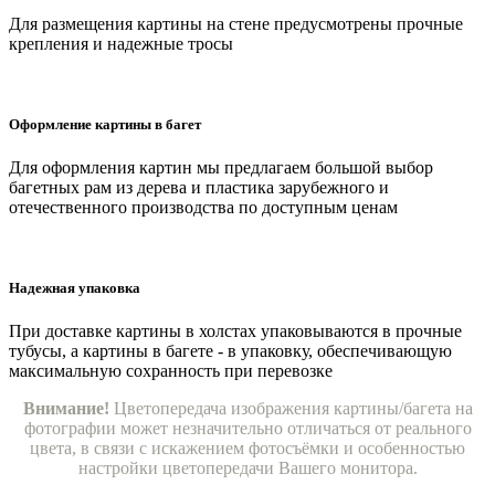
Для размещения картины на стене предусмотрены прочные
крепления и надежные тросы
Оформление картины в багет
Для оформления картин мы предлагаем большой выбор
багетных рам из дерева и пластика зарубежного и
отечественного производства по доступным ценам
Надежная упаковка
При доставке картины в холстах упаковываются в прочные
тубусы, а картины в багете - в упаковку, обеспечивающую
максимальную сохранность при перевозке
Внимание!
Цветопередача изображения картины/багета на
фотографии может незначительно отличаться от реального
цвета, в связи с искажением фотосъёмки и особенностью
настройки цветопередачи Вашего монитора.