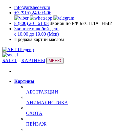
info@artshedevr.ru
+7 (915) 249-03-06
8 (800) 201-61-08
Звонок по РФ БЕСПЛАТНЫЙ
Звоните в любой день
с 10.00 до 19.00 (Мск)
Продажа картин маслом
БАГЕТ
КАРТИНЫ
МЕНЮ
Картины
АБСТРАКЦИИ
АНИМАЛИСТИКА
ОХОТА
ПЕЙЗАЖ