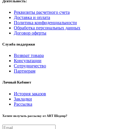
Деятельность:
Реквизиты расчетного счета
Доставка и оплата
Политика конфиденциальности
Обработка персональных данных
Договор оферты
Служба поддержки
Возврат товара
Консультации
Сотрудничество
Партнерам
Личный Кабинет
История заказов
Закладки
Рассылка
Хотите получать рассылку от ART Шедевр?
Email: