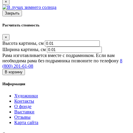
×
Закрыть
Расчитать стоимость
×
Высота картины, см
Ширина картины, cм
Рама изготавливается вместе с подрамником. Если вам
необходима рама без подрамника позвоните по телефону
8
(800) 201-61-08
В корзину
Информация
Художники
Контакты
О фонде
Выставки
Отзывы
Карта сайта