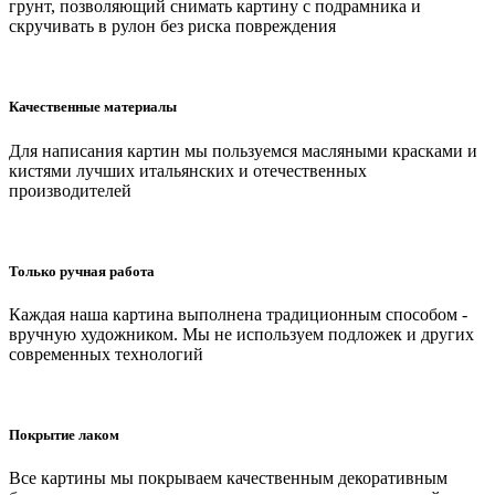
грунт, позволяющий снимать картину с подрамника и
скручивать в рулон без риска повреждения
Качественные материалы
Для написания картин мы пользуемся масляными красками и
кистями лучших итальянских и отечественных
производителей
Только ручная работа
Каждая наша картина выполнена традиционным способом -
вручную художником. Мы не используем подложек и других
современных технологий
Покрытие лаком
Все картины мы покрываем качественным декоративным