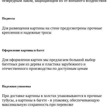
безвредным лаком, защищающим их от внешнего воздействия
Подвесы
Для размещения картины на стене предусмотрены прочные
крепления и надежные тросы
Оформление картины в багет
Для оформления картин мы предлагаем большой выбор
багетных рам из дерева и пластика зарубежного и
отечественного производства по доступным ценам
Надежная упаковка
При доставке картины в холстах упаковываются в прочные
тубусы, а картины в багете - в упаковку, обеспечивающую
максимальную сохранность при перевозке