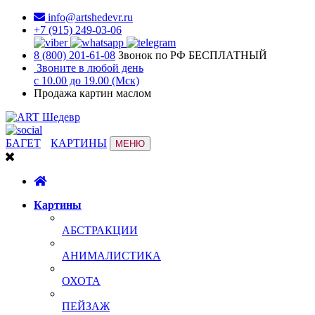
info@artshedevr.ru
+7 (915) 249-03-06
8 (800) 201-61-08
Звонок по РФ БЕСПЛАТНЫЙ
Звоните в любой день
с 10.00 до 19.00 (Мск)
Продажа картин маслом
БАГЕТ
КАРТИНЫ
МЕНЮ
Картины
АБСТРАКЦИИ
АНИМАЛИСТИКА
ОХОТА
ПЕЙЗАЖ