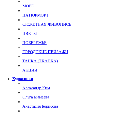
МОРЕ
НАТЮРМОРТ
СЮЖЕТНАЯ ЖИВОПИСЬ
ЦВЕТЫ
ПОБЕРЕЖЬЕ
ГОРОДСКИЕ ПЕЙЗАЖИ
ТАНКА (ТХАНКА)
АКЦИИ
Художники
Александр Ким
Ольга Мамаева
Анастасия Борисова