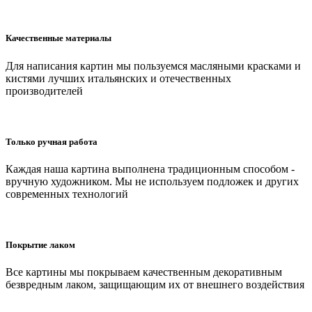
Качественные материалы
Для написания картин мы пользуемся масляными красками и
кистями лучших итальянских и отечественных
производителей
Только ручная работа
Каждая наша картина выполнена традиционным способом -
вручную художником. Мы не используем подложек и других
современных технологий
Покрытие лаком
Все картины мы покрываем качественным декоративным
безвредным лаком, защищающим их от внешнего воздействия