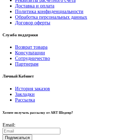
Реквизиты расчетного счета
Доставка и оплата
Политика конфиденциальности
Обработка персональных данных
Договор оферты
Служба поддержки
Возврат товара
Консультации
Сотрудничество
Партнерам
Личный Кабинет
История заказов
Закладки
Рассылка
Хотите получать рассылку от ART Шедевр?
Email:
Подписаться