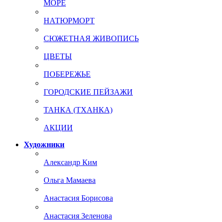
МОРЕ
НАТЮРМОРТ
СЮЖЕТНАЯ ЖИВОПИСЬ
ЦВЕТЫ
ПОБЕРЕЖЬЕ
ГОРОДСКИЕ ПЕЙЗАЖИ
ТАНКА (ТХАНКА)
АКЦИИ
Художники
Александр Ким
Ольга Мамаева
Анастасия Борисова
Анастасия Зеленова