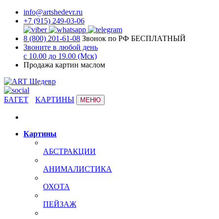
info@artshedevr.ru
+7 (915) 249-03-06
8 (800) 201-61-08
Звонок по РФ БЕСПЛАТНЫЙ
Звоните в любой день
с 10.00 до 19.00 (Мск)
Продажа картин маслом
БАГЕТ
КАРТИНЫ
МЕНЮ
Картины
АБСТРАКЦИИ
АНИМАЛИСТИКА
ОХОТА
ПЕЙЗАЖ