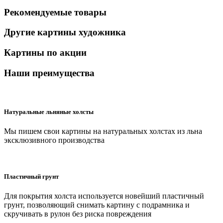
Рекомендуемые товары
Другие картины художника
Картины по акции
Наши преимущества
Натуральные льняные холсты
Мы пишем свои картины на натуральных холстах из льна
эксклюзивного производства
Пластичный грунт
Для покрытия холста используется новейший пластичный
грунт, позволяющий снимать картину с подрамника и
скручивать в рулон без риска повреждения