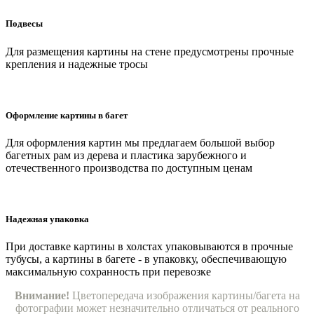
Подвесы
Для размещения картины на стене предусмотрены прочные
крепления и надежные тросы
Оформление картины в багет
Для оформления картин мы предлагаем большой выбор
багетных рам из дерева и пластика зарубежного и
отечественного производства по доступным ценам
Надежная упаковка
При доставке картины в холстах упаковываются в прочные
тубусы, а картины в багете - в упаковку, обеспечивающую
максимальную сохранность при перевозке
Внимание!
Цветопередача изображения картины/багета на
фотографии может незначительно отличаться от реального