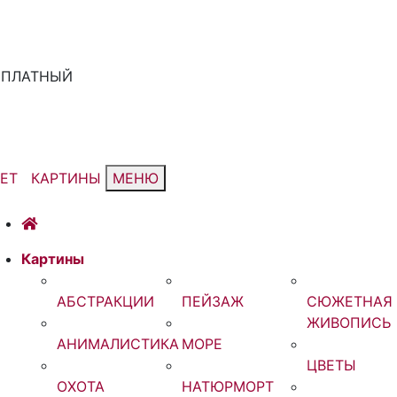
ЕСПЛАТНЫЙ
ЕТ
КАРТИНЫ
МЕНЮ
Картины
АБСТРАКЦИИ
ПЕЙЗАЖ
СЮЖЕТНАЯ
ЖИВОПИСЬ
АНИМАЛИСТИКА
МОРЕ
ЦВЕТЫ
ОХОТА
НАТЮРМОРТ