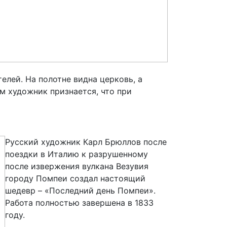
елей. На полотне видна церковь, а
м художник признается, что при
Русский художник Карл Брюллов после
поездки в Италию к разрушенному
после извержения вулкана Везувия
городу Помпеи создал настоящий
шедевр – «Последний день Помпеи».
Работа полностью завершена в 1833
году.