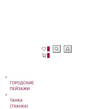
0
0
ГОРОДСКИЕ
ПЕЙЗАЖИ
ТАНКА
(ТХАНКА)