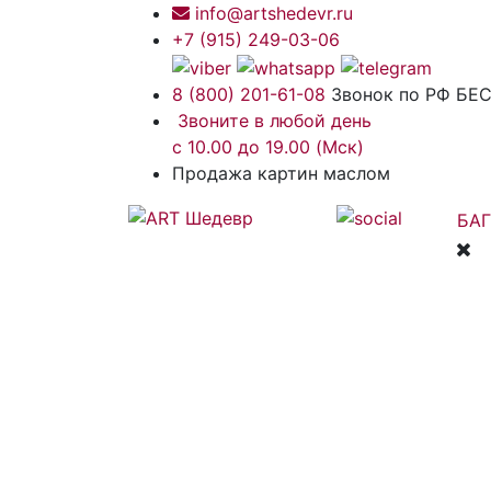
info@artshedevr.ru
+7 (915) 249-03-06
8 (800) 201-61-08
Звонок по РФ Б
Звоните в любой день
с 10.00 до 19.00 (Мск)
Продажа картин маслом
БАГ