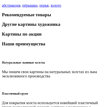
абстракция
,
пёрышки
,
перья
,
золото
Рекомендуемые товары
Другие картины художника
Картины по акции
Наши преимущества
Натуральные льняные холсты
Мы пишем свои картины на натуральных холстах из льна
эксклюзивного производства
Пластичный грунт
Для покрытия холста используется новейший пластичный