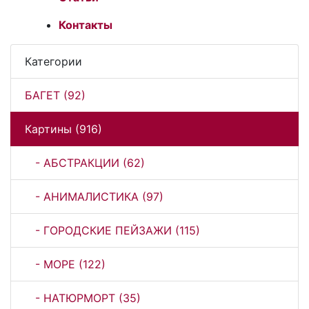
Контакты
Категории
БАГЕТ (92)
Картины (916)
- АБСТРАКЦИИ (62)
- АНИМАЛИСТИКА (97)
- ГОРОДСКИЕ ПЕЙЗАЖИ (115)
- МОРЕ (122)
- НАТЮРМОРТ (35)