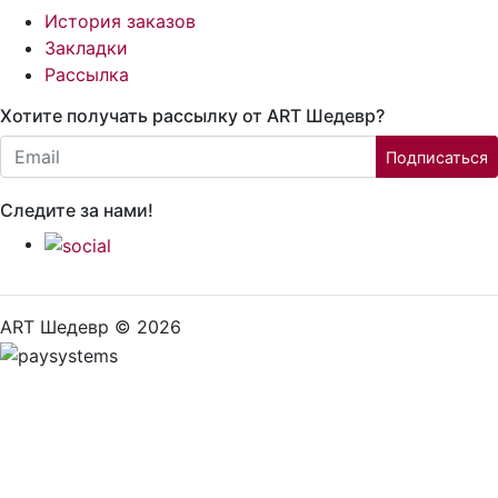
История заказов
Закладки
Рассылка
Хотите получать рассылку от ART Шедевр?
Email:
Подписаться
Следите за нами!
ART Шедевр © 2026