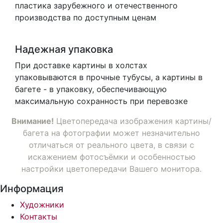
пластика зарубежного и отечественного
производства по доступным ценам
Надежная упаковка
При доставке картины в холстах
упаковываются в прочные тубусы, а картины в
багете - в упаковку, обеспечивающую
максимальную сохранность при перевозке
Внимание!
Цветопередача изображения картины/
багета на фотографии может незначительно
отличаться от реального цвета, в связи с
искажением фотосъёмки и особенностью
настройки цветопередачи Вашего монитора.
Информация
Художники
Контакты