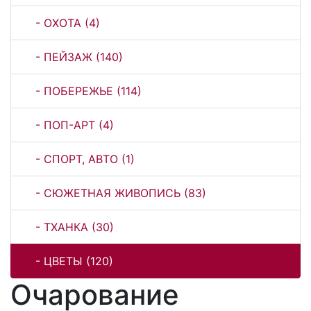
- ОХОТА (4)
- ПЕЙЗАЖ (140)
- ПОБЕРЕЖЬЕ (114)
- ПОП-АРТ (4)
- СПОРТ, АВТО (1)
- СЮЖЕТНАЯ ЖИВОПИСЬ (83)
- ТХАНКА (30)
- ЦВЕТЫ (120)
Очарование