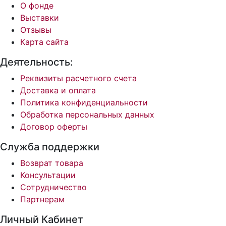
О фонде
Выставки
Отзывы
Карта сайта
Деятельность:
Реквизиты расчетного счета
Доставка и оплата
Политика конфиденциальности
Обработка персональных данных
Договор оферты
Служба поддержки
Возврат товара
Консультации
Сотрудничество
Партнерам
Личный Кабинет