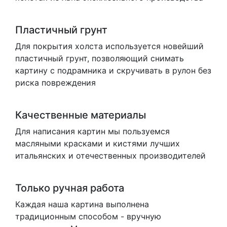
Пластичный грунт
Для покрытия холста используется новейший
пластичный грунт, позволяющий снимать
картину с подрамника и скручивать в рулон без
риска повреждения
Качественные материалы
Для написания картин мы пользуемся
масляными красками и кистями лучших
итальянских и отечественных производителей
Только ручная работа
Каждая наша картина выполнена
традиционным способом - вручную