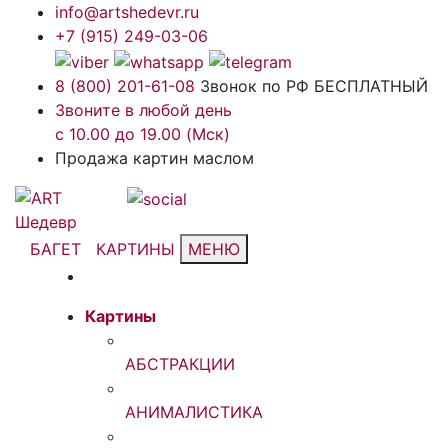
info@artshedevr.ru
+7 (915) 249-03-06
8 (800) 201-61-08
Звонок по РФ БЕСПЛАТНЫЙ
Звоните в любой день
с 10.00 до 19.00 (Мск)
Продажа картин маслом
БАГЕТ
КАРТИНЫ
МЕНЮ
Картины
АБСТРАКЦИИ
АНИМАЛИСТИКА