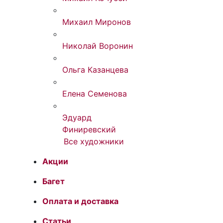
Михаил Миронов
Николай Воронин
Ольга Казанцева
Елена Семенова
Эдуард
Финиревский
Все художники
Акции
Багет
Оплата и доставка
Статьи