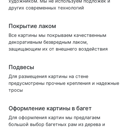
художником. Мы не используем подложек и
других современных технологий
Покрытие лаком
Все картины мы покрываем качественным
декоративным безвредным лаком,
защищающим их от внешнего воздействия
Подвесы
Для размещения картины на стене
предусмотрены прочные крепления и надежные
тросы
Оформление картины в багет
Для оформления картин мы предлагаем
большой выбор багетных рам из дерева и