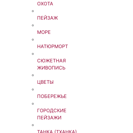
ОХОТА
ПЕЙЗАЖ
МОРЕ
НАТЮРМОРТ
СЮЖЕТНАЯ
ЖИВОПИСЬ
ЦВЕТЫ
ПОБЕРЕЖЬЕ
ГОРОДСКИЕ
ПЕЙЗАЖИ
ТАНКА (ТХАНКА)