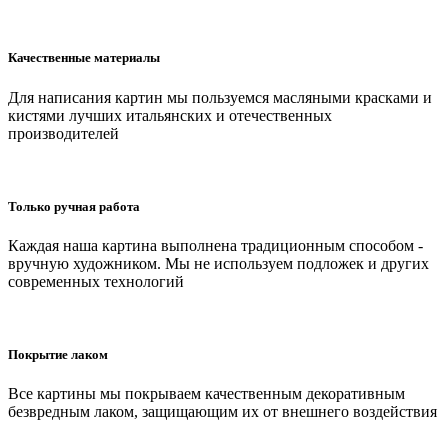
Качественные материалы
Для написания картин мы пользуемся масляными красками и
кистями лучших итальянских и отечественных
производителей
Только ручная работа
Каждая наша картина выполнена традиционным способом -
вручную художником. Мы не используем подложек и других
современных технологий
Покрытие лаком
Все картины мы покрываем качественным декоративным
безвредным лаком, защищающим их от внешнего воздействия