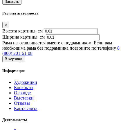
Закрыть
Расчитать стоимость
×
Высота картины, см
Ширина картины, cм
Рама изготавливается вместе с подрамником. Если вам
необходима рама без подрамника позвоните по телефону
8
(800) 201-61-08
В корзину
Информация
Художники
Контакты
О фонде
Выставки
Отзывы
Карта сайта
Деятельность: