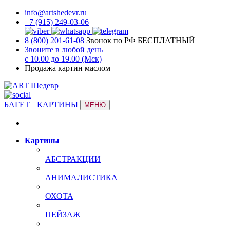
info@artshedevr.ru
+7 (915) 249-03-06
8 (800) 201-61-08
Звонок по РФ БЕСПЛАТНЫЙ
Звоните в любой день
с 10.00 до 19.00 (Мск)
Продажа картин маслом
БАГЕТ
КАРТИНЫ
МЕНЮ
Картины
АБСТРАКЦИИ
АНИМАЛИСТИКА
ОХОТА
ПЕЙЗАЖ