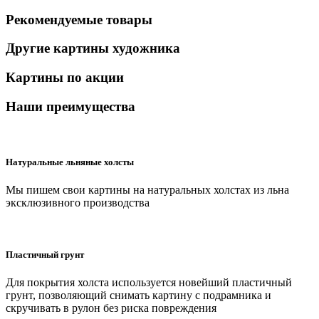
Рекомендуемые товары
Другие картины художника
Картины по акции
Наши преимущества
Натуральные льняные холсты
Мы пишем свои картины на натуральных холстах из льна
эксклюзивного производства
Пластичный грунт
Для покрытия холста используется новейший пластичный
грунт, позволяющий снимать картину с подрамника и
скручивать в рулон без риска повреждения