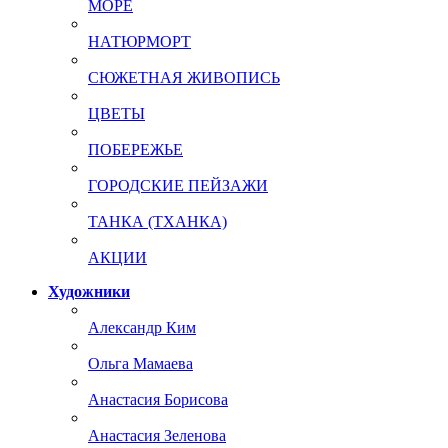
МОРЕ
НАТЮРМОРТ
СЮЖЕТНАЯ ЖИВОПИСЬ
ЦВЕТЫ
ПОБЕРЕЖЬЕ
ГОРОДСКИЕ ПЕЙЗАЖИ
ТАНКА (ТХАНКА)
АКЦИИ
Художники
Александр Ким
Ольга Мамаева
Анастасия Борисова
Анастасия Зеленова