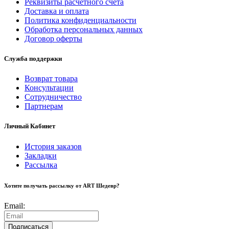
Реквизиты расчетного счета
Доставка и оплата
Политика конфиденциальности
Обработка персональных данных
Договор оферты
Служба поддержки
Возврат товара
Консультации
Сотрудничество
Партнерам
Личный Кабинет
История заказов
Закладки
Рассылка
Хотите получать рассылку от ART Шедевр?
Email:
Подписаться