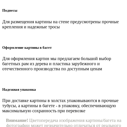
Подвесы
Для размещения картины на стене предусмотрены прочные
крепления и надежные тросы
Оформление картины в багет
Для оформления картин мы предлагаем большой выбор
багетных рам из дерева и пластика зарубежного и
отечественного производства по доступным ценам
Надежная упаковка
При доставке картины в холстах упаковываются в прочные
тубусы, а картины в багете - в упаковку, обеспечивающую
максимальную сохранность при перевозке
Внимание!
Цветопередача изображения картины/багета на
фотографии может незначительно отличаться от реального