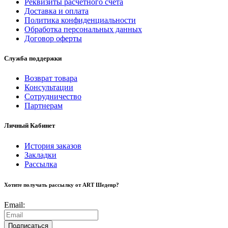
Реквизиты расчетного счета
Доставка и оплата
Политика конфиденциальности
Обработка персональных данных
Договор оферты
Служба поддержки
Возврат товара
Консультации
Сотрудничество
Партнерам
Личный Кабинет
История заказов
Закладки
Рассылка
Хотите получать рассылку от ART Шедевр?
Email:
Подписаться