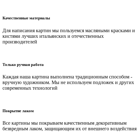
Качественные материалы
Для написания картин мы пользуемся масляными красками и
кистями лучших итальянских и отечественных
производителей
Только ручная работа
Каждая наша картина выполнена традиционным способом -
вручную художником. Мы не используем подложек и других
современных технологий
Покрытие лаком
Все картины мы покрываем качественным декоративным
безвредным лаком, защищающим их от внешнего воздействия