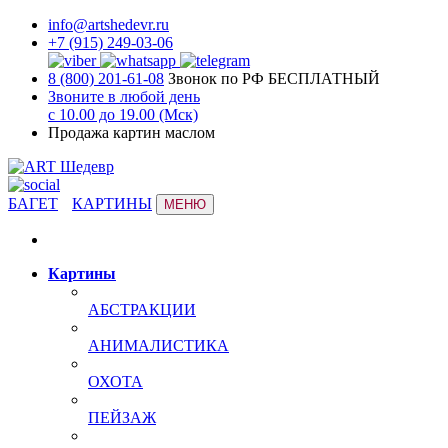
info@artshedevr.ru
+7 (915) 249-03-06
8 (800) 201-61-08
Звонок по РФ БЕСПЛАТНЫЙ
Звоните в любой день
с 10.00 до 19.00 (Мск)
Продажа картин маслом
БАГЕТ
КАРТИНЫ
МЕНЮ
Картины
АБСТРАКЦИИ
АНИМАЛИСТИКА
ОХОТА
ПЕЙЗАЖ