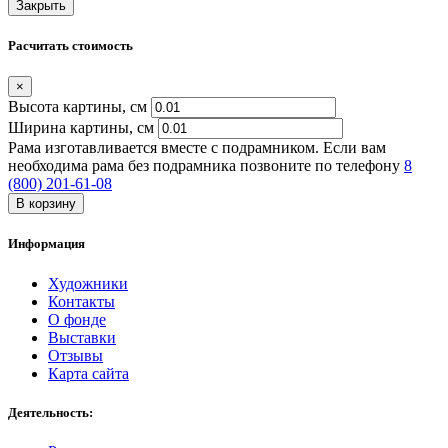
Закрыть
Расчитать стоимость
×
Высота картины, см
Ширина картины, cм
Рама изготавливается вместе с подрамником. Если вам
необходима рама без подрамника позвоните по телефону
8
(800) 201-61-08
В корзину
Информация
Художники
Контакты
О фонде
Выставки
Отзывы
Карта сайта
Деятельность: