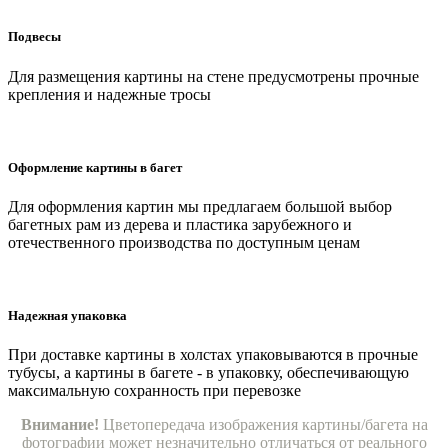
Подвесы
Для размещения картины на стене предусмотрены прочные
крепления и надежные тросы
Оформление картины в багет
Для оформления картин мы предлагаем большой выбор
багетных рам из дерева и пластика зарубежного и
отечественного производства по доступным ценам
Надежная упаковка
При доставке картины в холстах упаковываются в прочные
тубусы, а картины в багете - в упаковку, обеспечивающую
максимальную сохранность при перевозке
Внимание!
Цветопередача изображения картины/багета на
фотографии может незначительно отличаться от реального