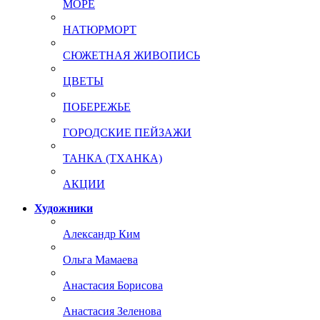
МОРЕ
НАТЮРМОРТ
СЮЖЕТНАЯ ЖИВОПИСЬ
ЦВЕТЫ
ПОБЕРЕЖЬЕ
ГОРОДСКИЕ ПЕЙЗАЖИ
ТАНКА (ТХАНКА)
АКЦИИ
Художники
Александр Ким
Ольга Мамаева
Анастасия Борисова
Анастасия Зеленова