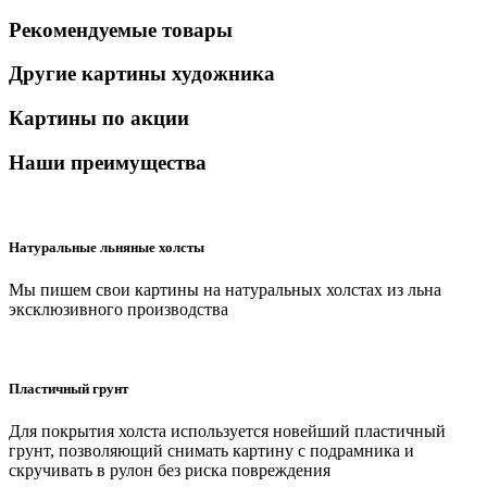
Рекомендуемые товары
Другие картины художника
Картины по акции
Наши преимущества
Натуральные льняные холсты
Мы пишем свои картины на натуральных холстах из льна
эксклюзивного производства
Пластичный грунт
Для покрытия холста используется новейший пластичный
грунт, позволяющий снимать картину с подрамника и
скручивать в рулон без риска повреждения