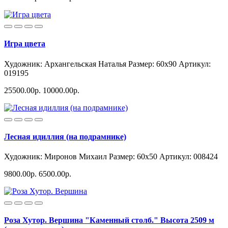
Игра цвета
Художник: Архангельская Наталья
Размер: 60x90
Артикул:
019195
25500.00р.
10000.00р.
Лесная идиллия (на подрамнике)
Художник: Миронов Михаил
Размер: 60x50
Артикул: 008424
9800.00р.
6500.00р.
Роза Хутор. Вершина "Каменный столб." Высота 2509 м