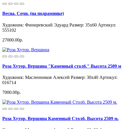
Весна. Сочи. (на подрамнике)
Художник: Финиревский Эдуард
Размер: 35x60
Артикул:
555102
27000.00р.
Роза Хутор. Вершина "Каменный столб." Высота 2509 м
Художник: Масленников Алексей
Размер: 30x40
Артикул:
016714
7000.00р.
Роза Хутор. Вершина Каменный Столб. Высота 2509 м.