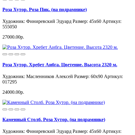
Роза Хутор. Роза Пик. (на подрамнике)
Художник: Финиревский Эдуард
Размер: 45x60
Артикул:
555050
27000.00р.
Роза Хутор. Хребет Аибга. Цветение. Высота 2320 м.
Художник: Масленников Алексей
Размер: 60x90
Артикул:
017295
24000.00р.
Каменный Столб. Роза Хутор. (на подрамнике)
Художник: Финиревский Эдуард
Размер: 45x60
Артикул: