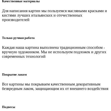
Качественные материалы
Для написания картин мы пользуемся масляными красками и
кистями лучших итальянских и отечественных
производителей
Только ручная работа
Каждая наша картина выполнена традиционным способом -
вручную художником. Мы не используем подложек и других
современных технологий
Покрытие лаком
Все картины мы покрываем качественным декоративным
безвредным лаком, защищающим их от внешнего воздействия
Подвесы