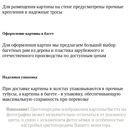
Для размещения картины на стене предусмотрены прочные
крепления и надежные тросы
Оформление картины в багет
Для оформления картин мы предлагаем большой выбор
багетных рам из дерева и пластика зарубежного и
отечественного производства по доступным ценам
Надежная упаковка
При доставке картины в холстах упаковываются в прочные
тубусы, а картины в багете - в упаковку, обеспечивающую
максимальную сохранность при перевозке
Внимание!
Цветопередача изображения картины/багета на
фотографии может незначительно отличаться от реального
цвета, в связи с искажением фотосъёмки и особенностью
настройки цветопередачи Вашего монитора.