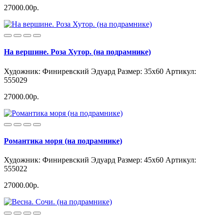
27000.00р.
На вершине. Роза Хутор. (на подрамнике)
Художник: Финиревский Эдуард
Размер: 35x60
Артикул:
555029
27000.00р.
Романтика моря (на подрамнике)
Художник: Финиревский Эдуард
Размер: 45x60
Артикул:
555022
27000.00р.