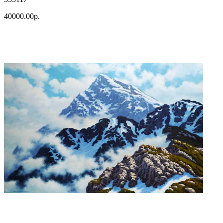
40000.00р.