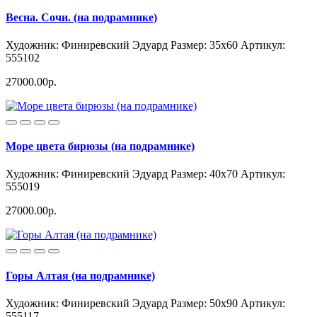
Весна. Сочи. (на подрамнике)
Художник: Финиревский Эдуард
Размер: 35x60
Артикул:
555102
27000.00р.
Море цвета бирюзы (на подрамнике)
Художник: Финиревский Эдуард
Размер: 40x70
Артикул:
555019
27000.00р.
Горы Алтая (на подрамнике)
Художник: Финиревский Эдуард
Размер: 50x90
Артикул:
555117