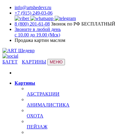
info@artshedevr.ru
+7 (915) 249-03-06
8 (800) 201-61-08
Звонок по РФ БЕСПЛАТНЫЙ
Звоните в любой день
с 10.00 до 19.00 (Мск)
Продажа картин маслом
БАГЕТ
КАРТИНЫ
МЕНЮ
Картины
АБСТРАКЦИИ
АНИМАЛИСТИКА
ОХОТА
ПЕЙЗАЖ