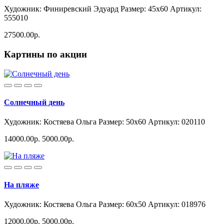
Художник: Финиревский Эдуард
Размер: 45x60
Артикул:
555010
27500.00р.
Картины по акции
Солнечный день
Художник: Костяева Ольга
Размер: 50x60
Артикул: 020110
14000.00р.
5000.00р.
На пляже
Художник: Костяева Ольга
Размер: 60x50
Артикул: 018976
12000.00р.
5000.00р.