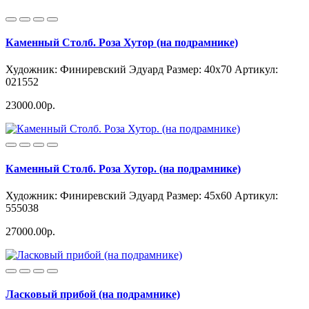
Каменный Столб. Роза Хутор (на подрамнике)
Художник: Финиревский Эдуард
Размер: 40x70
Артикул:
021552
23000.00р.
Каменный Столб. Роза Хутор. (на подрамнике)
Художник: Финиревский Эдуард
Размер: 45x60
Артикул:
555038
27000.00р.
Ласковый прибой (на подрамнике)