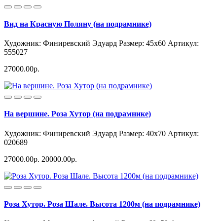
Вид на Красную Поляну (на подрамнике)
Художник: Финиревский Эдуард
Размер: 45x60
Артикул:
555027
27000.00р.
На вершине. Роза Хутор (на подрамнике)
Художник: Финиревский Эдуард
Размер: 40x70
Артикул:
020689
27000.00р.
20000.00р.
Роза Хутор. Роза Шале. Высота 1200м (на подрамнике)