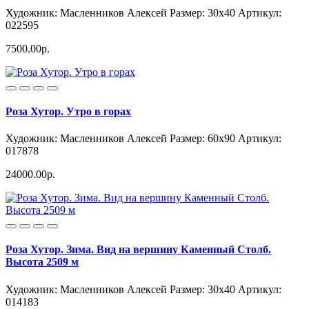
Художник: Масленников Алексей
Размер: 30x40
Артикул:
022595
7500.00р.
Роза Хутор. Утро в горах
Художник: Масленников Алексей
Размер: 60x90
Артикул:
017878
24000.00р.
Роза Хутор. Зима. Вид на вершину Каменный Столб.
Высота 2509 м
Художник: Масленников Алексей
Размер: 30x40
Артикул:
014183