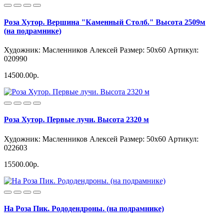
Роза Хутор. Вершина "Каменный Столб." Высота 2509м
(на подрамнике)
Художник: Масленников Алексей
Размер: 50x60
Артикул:
020990
14500.00р.
Роза Хутор. Первые лучи. Высота 2320 м
Художник: Масленников Алексей
Размер: 50x60
Артикул:
022603
15500.00р.
На Роза Пик. Рододендроны. (на подрамнике)