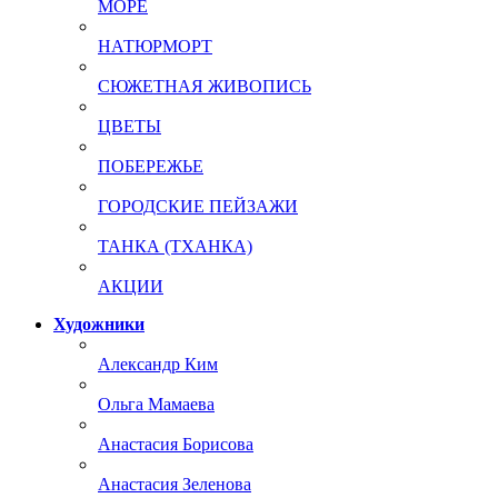
МОРЕ
НАТЮРМОРТ
СЮЖЕТНАЯ ЖИВОПИСЬ
ЦВЕТЫ
ПОБЕРЕЖЬЕ
ГОРОДСКИЕ ПЕЙЗАЖИ
ТАНКА (ТХАНКА)
АКЦИИ
Художники
Александр Ким
Ольга Мамаева
Анастасия Борисова
Анастасия Зеленова