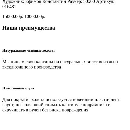
Художник: Ефимов Константин
Размер: 50x60
Артикул:
016481
15000.00р.
10000.00р.
Наши преимущества
Натуральные льняные холсты
Мы пишем свои картины на натуральных холстах из льна
эксклюзивного производства
Пластичный грунт
Для покрытия холста используется новейший пластичный
грунт, позволяющий снимать картину с подрамника и
скручивать в рулон без риска повреждения