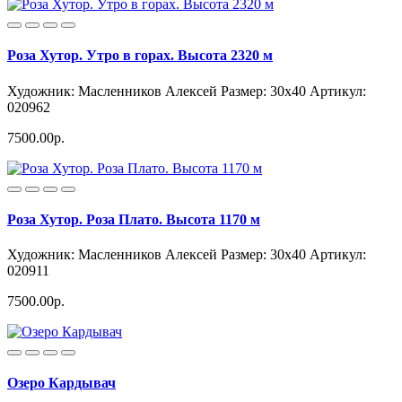
Роза Хутор. Утро в горах. Высота 2320 м
Художник: Масленников Алексей
Размер: 30x40
Артикул:
020962
7500.00р.
Роза Хутор. Роза Плато. Высота 1170 м
Художник: Масленников Алексей
Размер: 30x40
Артикул:
020911
7500.00р.
Озеро Кардывач