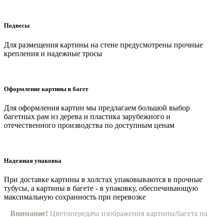
Подвесы
Для размещения картины на стене предусмотрены прочные
крепления и надежные тросы
Оформление картины в багет
Для оформления картин мы предлагаем большой выбор
багетных рам из дерева и пластика зарубежного и
отечественного производства по доступным ценам
Надежная упаковка
При доставке картины в холстах упаковываются в прочные
тубусы, а картины в багете - в упаковку, обеспечивающую
максимальную сохранность при перевозке
Внимание!
Цветопередача изображения картины/багета на