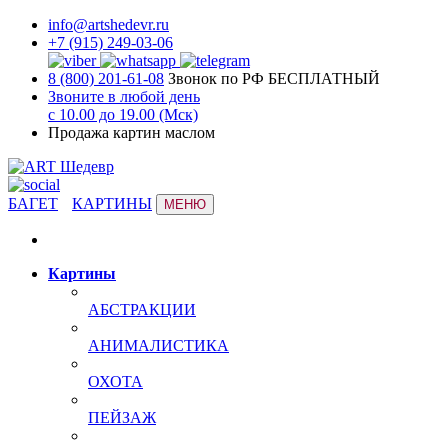
info@artshedevr.ru
+7 (915) 249-03-06
8 (800) 201-61-08
Звонок по РФ БЕСПЛАТНЫЙ
Звоните в любой день
с 10.00 до 19.00 (Мск)
Продажа картин маслом
БАГЕТ
КАРТИНЫ
МЕНЮ
Картины
АБСТРАКЦИИ
АНИМАЛИСТИКА
ОХОТА
ПЕЙЗАЖ