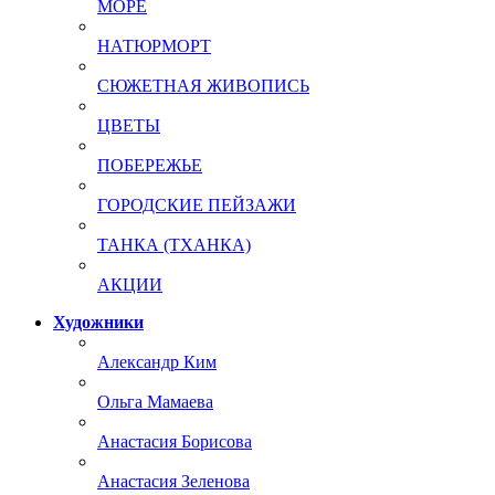
МОРЕ
НАТЮРМОРТ
СЮЖЕТНАЯ ЖИВОПИСЬ
ЦВЕТЫ
ПОБЕРЕЖЬЕ
ГОРОДСКИЕ ПЕЙЗАЖИ
ТАНКА (ТХАНКА)
АКЦИИ
Художники
Александр Ким
Ольга Мамаева
Анастасия Борисова
Анастасия Зеленова