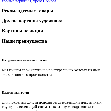
горные вершины
,
хребет Аибга
Рекомендуемые товары
Другие картины художника
Картины по акции
Наши преимущества
Натуральные льняные холсты
Мы пишем свои картины на натуральных холстах из льна
эксклюзивного производства
Пластичный грунт
Для покрытия холста используется новейший пластичный
грунт, позволяющий снимать картину с подрамника и