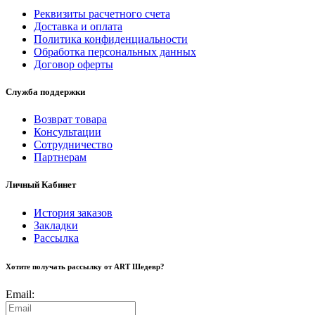
Реквизиты расчетного счета
Доставка и оплата
Политика конфиденциальности
Обработка персональных данных
Договор оферты
Служба поддержки
Возврат товара
Консультации
Сотрудничество
Партнерам
Личный Кабинет
История заказов
Закладки
Рассылка
Хотите получать рассылку от ART Шедевр?
Email: