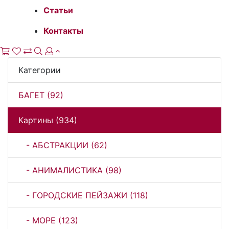
Статьи
Контакты
Категории
БАГЕТ (92)
Картины (934)
- АБСТРАКЦИИ (62)
- АНИМАЛИСТИКА (98)
- ГОРОДСКИЕ ПЕЙЗАЖИ (118)
- МОРЕ (123)