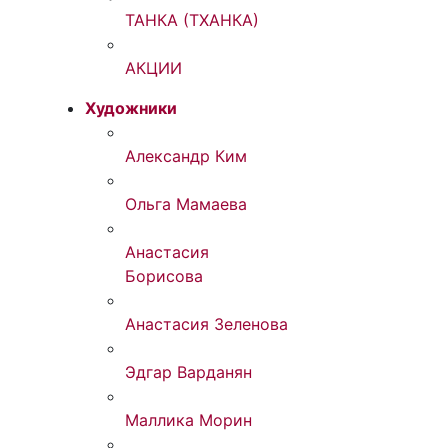
ТАНКА (ТХАНКА)
АКЦИИ
Художники
Александр Ким
Ольга Мамаева
Анастасия
Борисова
Анастасия Зеленова
Эдгар Варданян
Маллика Морин