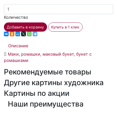
Количество
Добавить в корзину
Купить в 1 клик
Описание
Маки
,
ромашки
,
маковый букет
,
букет с
ромашками
Рекомендуемые товары
Другие картины художника
Картины по акции
Наши преимущества