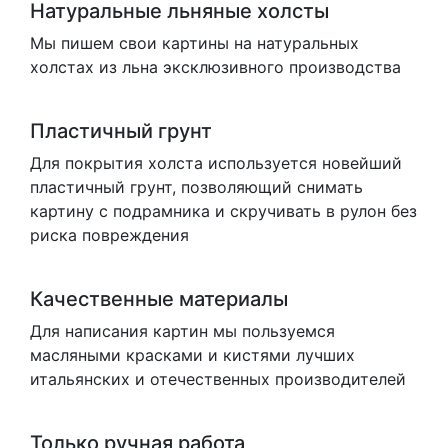
Натуральные льняные холсты
Мы пишем свои картины на натуральных
холстах из льна эксклюзивного производства
Пластичный грунт
Для покрытия холста используется новейший
пластичный грунт, позволяющий снимать
картину с подрамника и скручивать в рулон без
риска повреждения
Качественные материалы
Для написания картин мы пользуемся
масляными красками и кистями лучших
итальянских и отечественных производителей
Только ручная работа