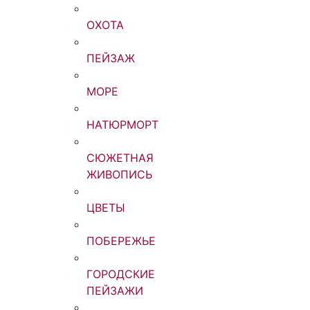
ОХОТА
ПЕЙЗАЖ
МОРЕ
НАТЮРМОРТ
СЮЖЕТНАЯ
ЖИВОПИСЬ
ЦВЕТЫ
ПОБЕРЕЖЬЕ
ГОРОДСКИЕ
ПЕЙЗАЖИ