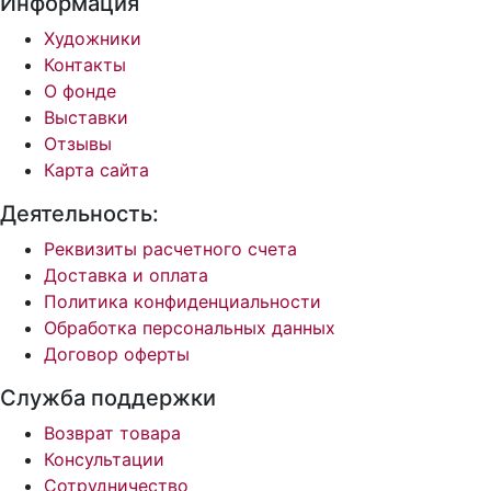
Информация
Художники
Контакты
О фонде
Выставки
Отзывы
Карта сайта
Деятельность:
Реквизиты расчетного счета
Доставка и оплата
Политика конфиденциальности
Обработка персональных данных
Договор оферты
Служба поддержки
Возврат товара
Консультации
Сотрудничество