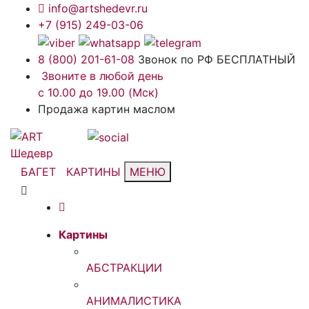
info@artshedevr.ru
+7 (915) 249-03-06
8 (800) 201-61-08
Звонок по РФ БЕСПЛАТНЫЙ
Звоните в любой день
с 10.00 до 19.00 (Мск)
Продажа картин маслом
БАГЕТ
КАРТИНЫ
МЕНЮ
Картины
АБСТРАКЦИИ
АНИМАЛИСТИКА