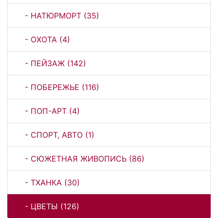
- НАТЮРМОРТ (35)
- ОХОТА (4)
- ПЕЙЗАЖ (142)
- ПОБЕРЕЖЬЕ (116)
- ПОП-АРТ (4)
- СПОРТ, АВТО (1)
- СЮЖЕТНАЯ ЖИВОПИСЬ (86)
- ТХАНКА (30)
- ЦВЕТЫ (126)