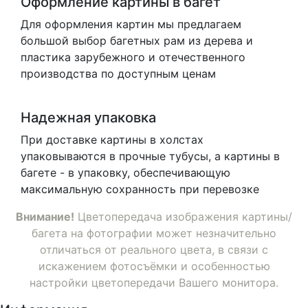
Оформление картины в багет
Для оформления картин мы предлагаем
большой выбор багетных рам из дерева и
пластика зарубежного и отечественного
производства по доступным ценам
Надежная упаковка
При доставке картины в холстах
упаковываются в прочные тубусы, а картины в
багете - в упаковку, обеспечивающую
максимальную сохранность при перевозке
Внимание!
Цветопередача изображения картины/
багета на фотографии может незначительно
отличаться от реального цвета, в связи с
искажением фотосъёмки и особенностью
настройки цветопередачи Вашего монитора.