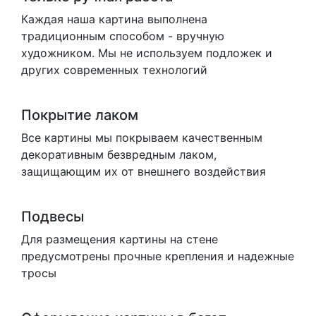
Каждая наша картина выполнена
традиционным способом - вручную
художником. Мы не используем подложек и
других современных технологий
Покрытие лаком
Все картины мы покрываем качественным
декоративным безвредным лаком,
защищающим их от внешнего воздействия
Подвесы
Для размещения картины на стене
предусмотрены прочные крепления и надежные
тросы